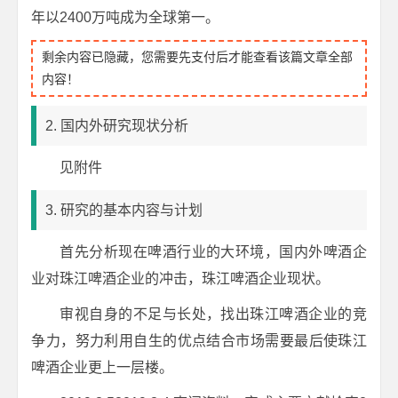
年以2400万吨成为全球第一。
剩余内容已隐藏，您需要先支付后才能查看该篇文章全部
内容！
2. 国内外研究现状分析
见附件
3. 研究的基本内容与计划
首先分析现在啤酒行业的大环境，国内外啤酒企
业对珠江啤酒企业的冲击，珠江啤酒企业现状。
审视自身的不足与长处，找出珠江啤酒企业的竞
争力，努力利用自生的优点结合市场需要最后使珠江
啤酒企业更上一层楼。