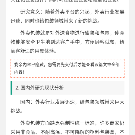
研究意义：随着外卖平台的兴起，外卖行业发展
迅速，同时也给包装领域带来了新的挑战。
外卖包装就是对外送食物进行盛装和包裹，使食
物能够安全卫生地到达客户手中，方便顾客就餐，给
顾客舒适的用餐体验。
剩余内容已隐藏，您需要先支付后才能查看该篇文章全部
内容！
2. 国内外研究现状分析
国内：外卖行业发展迅速，给包装领域带来巨大
挑战。
外卖包装方面缺乏强制性统一标准，许多商家仍
采用非食品、不耐高温、不可降解的塑料包装盒，不