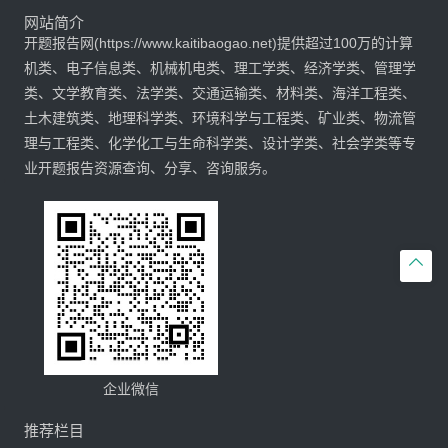
网站简介
开题报告网(https://www.kaitibaogao.net)提供超过100万的计算
机类、电子信息类、机械机电类、理工学类、经济学类、管理学
类、文学教育类、法学类、交通运输类、材料类、海洋工程类、
土木建筑类、地理科学类、环境科学与工程类、矿业类、物流管
理与工程类、化学化工与生命科学类、设计学类、社会学类等专
业开题报告资源查询、分享、咨询服务。

企业微信
推荐栏目