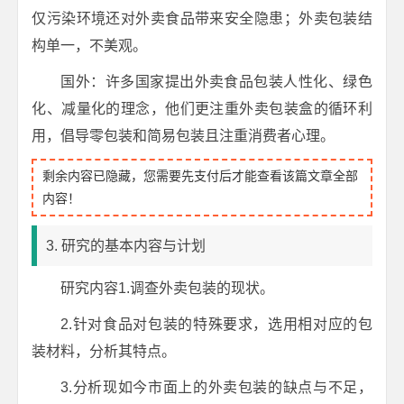
仅污染环境还对外卖食品带来安全隐患；外卖包装结
构单一，不美观。
国外：许多国家提出外卖食品包装人性化、绿色
化、减量化的理念，他们更注重外卖包装盒的循环利
用，倡导零包装和简易包装且注重消费者心理。
剩余内容已隐藏，您需要先支付后才能查看该篇文章全部
内容！
3. 研究的基本内容与计划
研究内容1.调查外卖包装的现状。
2.针对食品对包装的特殊要求，选用相对应的包
装材料，分析其特点。
3.分析现如今市面上的外卖包装的缺点与不足，