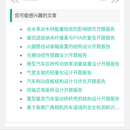
您可能感兴趣的文章
含水率对木材能量吸收的影响研究开题报告
废旧滤纸纳米纤维素与PVA的复合开题报告
火腿肠自动装箱装置的结构设计开题报告
光栅动扭传感器设计开题报告
微型汽车后桥传动效率测量装置设计开题报告
气室支架的轻量化设计开题报告
汽车制动底板结构设计与优化开题报告
同轴式电驱桥设计开题报告
重型载货汽车驱动桥桥壳的结构设计开题报告
基于鱼眼广角相机的车道线的自主检测和识别开题报告