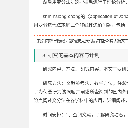
然后用变分法对这些振动进行了理论分析
shih-hsiang chang的《application of varia
用变分迭代法求解三个非线性边值问题，包括
剩余内容已隐藏，您需要先支付后才能查看该篇文
3. 研究的基本内容与计划
研究内容、方法： 研究内容：本文主要
研究方法：文献参考法，数学方法，经验
了为何要研究该课题并阐述所查阅到的国内外
论点阐述变分法在各学科中的应用，详细阐述
时间安排：1、查阅文献，了解研究动态