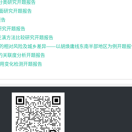
据的分类研究开题报告
化界面研究开题报告
报告
研究开题报告
温度反演方法比较研究开题报告
升高的相对风险及城乡差异——以胡焕庸线东南半部地区为例开题报
素的关联度分析开题报告
用变化检测开题报告