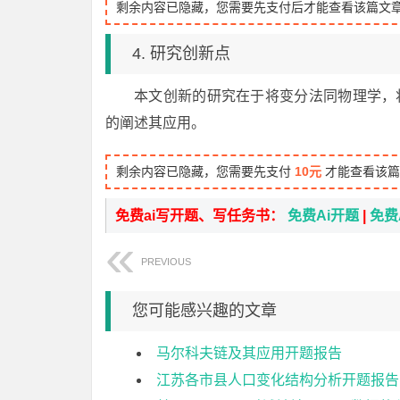
剩余内容已隐藏，您需要先支付后才能查看该篇文
4. 研究创新点
本文创新的研究在于将变分法同物理学，
的阐述其应用。
剩余内容已隐藏，您需要先支付
10元
才能查看该篇
免费ai写开题、写任务书：
免费Ai开题
|
免费
PREVIOUS
您可能感兴趣的文章
马尔科夫链及其应用开题报告
江苏各市县人口变化结构分析开题报告