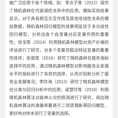
被广泛应用于各个领域。如：李贞子等（2012）探究
了随机森林在代谢调控关系中的应用，模拟实验结果
显示，对于具有相互交互作用及其他非线性关系的模
拟数据，随机森林回归模型的效果明显优于多元线性
回归模型，分析出各个自变量对应变量作用的重要
性；徐戈等（2014）利用随机森林模型对房产价格的
评估进行了研究，对多个变量挖掘出特征变量的重要
性排序；张丽莹（2016）研究了随机森林在服务指标
选择中的应用，通过随机森林模型对影响服务业发展
水平的指标进行了有效的选择，从而识别和分析了服
务业发展情况；李欣海（2013）研究了随机森林模型
在分类与回归分析中的应用；梁慧玲等（2016）利用
随机森林算法对森林火灾的预测进行了研究，得出随
机森林算法的准确率要高于二项逻辑斯蒂回归模型，
更好地对样本进行了变量的选择。