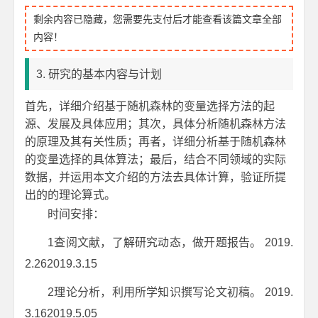
剩余内容已隐藏，您需要先支付后才能查看该篇文章全部
内容！
3. 研究的基本内容与计划
首先，详细介绍基于随机森林的变量选择方法的起
源、发展及具体应用；其次，具体分析随机森林方法
的原理及其有关性质；再者，详细分析基于随机森林
的变量选择的具体算法；最后，结合不同领域的实际
数据，并运用本文介绍的方法去具体计算，验证所提
出的的理论算式。
时间安排：
1查阅文献，了解研究动态，做开题报告。 2019.
2.262019.3.15
2理论分析，利用所学知识撰写论文初稿。 2019.
3.162019.5.05