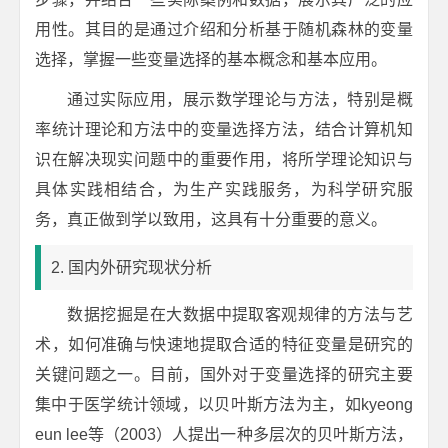
用性。其目的是通过介绍和分析基于随机森林的变量
选择，掌握一些变量选择的基本概念和基本应用。
通过实际应用，展示数学理论与方法，特别是概
率统计理论和方法中的变量选择方法，结合计算机知
识在解决现实问题中的重要作用，将所学理论知识与
具体实践相结合，为生产实践服务，为科学研究服
务，真正做到学以致用，这具有十分重要的意义。
2. 国内外研究现状分析
数据挖掘是在大数据中提取客观规律的方法与艺
术，如何准确与快速地提取合适的特征变量是研究的
关键问题之一。目前，国外对于变量选择的研究主要
集中于医学统计领域，以贝叶斯方法为主，如kyeong
eun lee等（2003）人提出一种多层次的贝叶斯方法，