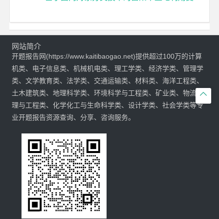
网站简介
开题报告网(https://www.kaitibaogao.net)提供超过100万的计算
机类、电子信息类、机械机电类、理工学类、经济学类、管理学
类、文学教育类、法学类、交通运输类、材料类、海洋工程类、
土木建筑类、地理科学类、环境科学与工程类、矿业类、物流管

理与工程类、化学化工与生命科学类、设计学类、社会学类等专
业开题报告资源查询、分享、咨询服务。