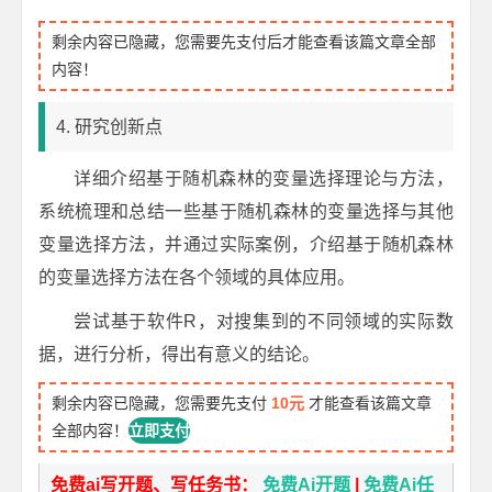
剩余内容已隐藏，您需要先支付后才能查看该篇文章全部
内容！
4. 研究创新点
详细介绍基于随机森林的变量选择理论与方法，
系统梳理和总结一些基于随机森林的变量选择与其他
变量选择方法，并通过实际案例，介绍基于随机森林
的变量选择方法在各个领域的具体应用。
尝试基于软件R，对搜集到的不同领域的实际数
据，进行分析，得出有意义的结论。
剩余内容已隐藏，您需要先支付
10元
才能查看该篇文章
全部内容！
立即支付
免费ai写开题、写任务书：
免费Ai开题
|
免费Ai任