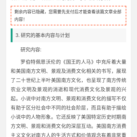
剩余内容已隐藏，您需要先支付后才能查看该篇文章全部
内容！
3. 研究的基本内容与计划
研究内容:
罗伯特佩恩沃伦的《国王的人马》中充斥着大量
和美国南方文明、景观及消费文化相关的书写，展现
了二十世纪上半叶美国南方文化，也呈现了南方传统
农业文明及景观的消逝和现代消费文化及景观的兴
起。小说中对南方文明、景观和消费文化的描写不仅
有助于区分社会中不同的社会阶层，而且有助于描绘
小说中的人物形象。它还反映了美国特定历史时期南
方文明、景观和消费文化的深层互动。美国南方消费
主义文化对南方人的生活方式和价值观念有着非常重