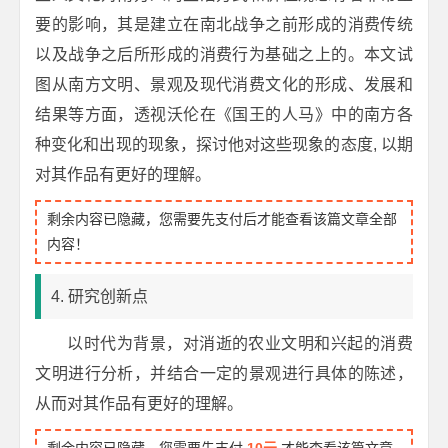
要的影响，其是建立在南北战争之前形成的消费传统
以及战争之后所形成的消费行为基础之上的。本文试
图从南方文明、景观及现代消费文化的形成、发展和
结果等方面，透视沃伦在《国王的人马》中的南方各
种变化和出现的现象，探讨他对这些现象的态度, 以期
对其作品有更好的理解。
剩余内容已隐藏，您需要先支付后才能查看该篇文章全部
内容！
4. 研究创新点
以时代为背景，对消逝的农业文明和兴起的消费
文明进行分析，并结合一定的景观进行具体的陈述，
从而对其作品有更好的理解。