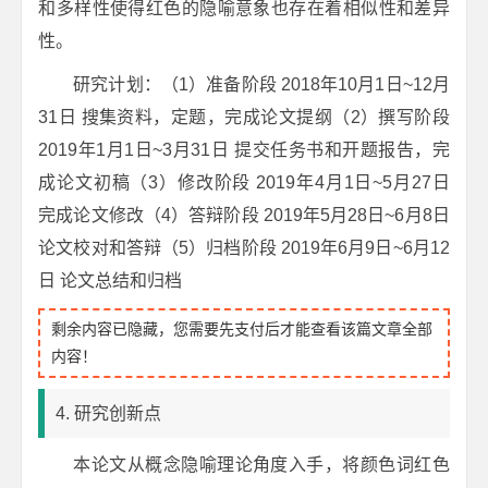
和多样性使得红色的隐喻意象也存在着相似性和差异
性。
研究计划：（1）准备阶段 2018年10月1日~12月
31日 搜集资料，定题，完成论文提纲（2）撰写阶段
2019年1月1日~3月31日 提交任务书和开题报告，完
成论文初稿（3）修改阶段 2019年4月1日~5月27日
完成论文修改（4）答辩阶段 2019年5月28日~6月8日
论文校对和答辩（5）归档阶段 2019年6月9日~6月12
日 论文总结和归档
剩余内容已隐藏，您需要先支付后才能查看该篇文章全部
内容！
4. 研究创新点
本论文从概念隐喻理论角度入手，将颜色词红色