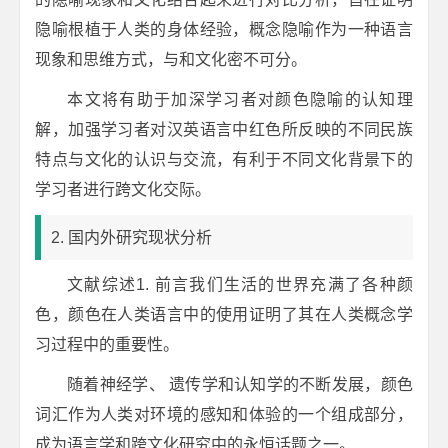
隐喻根植于人类的身体经验，概念隐喻作为一种语言
现象和思维方式，与和文化密不可分。
本文将有助于加深学习者对颜色隐喻的认知理
解，加强学习者对汉英语言中红色所反映的不同民族
特点与文化的认识与交流，有利于不同文化背景下的
学习者进行跨文化交际。
2. 国内外研究现状分析
文献综述1. 前言我们生活的世界充满了各种颜
色，颜色在人类语言中的使用证明了其在人类概念学
习过程中的重要性。
随着神经学、 遗传学和认知学的不断发展，颜色
词汇作为人类对环境的感知和体验的一个组成部分，
成为语言学和跨文化研究中的永恒话题之一。