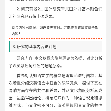
2. 研究背景2.1 国外研究背景国外对基本颜色词
汇的研究已取得丰硕成果。
剩余内容已隐藏，您需要先支付后才能查看该篇文章全部
内容！
3. 研究的基本内容与计划
研究内容: 本文以概念隐喻理论为依据，对比分析
了汉英颜色词红色的隐喻意象。
首先对认知语言学的概念隐喻理论进行阐释；其
次着重介绍汉英语言中红色的隐喻意象，探讨了其在
隐喻方面存在的共性和差异，并从文化角度分析其成
因；最后得出结论：概念隐喻作为一种语言现象和思
维方式，与文化密不可分，汉英民族因其文化的共性