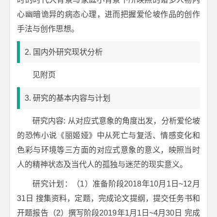
心幽暗诡异的病态心理，进而把握爱伦坡作品的创作
手法与创作思想。
2. 国内外研究现状分析
见附页
3. 研究的基本内容与计划
研究内容: 从对应式意象的角度出发，分析爱伦坡
的恐怖小说《丽姬娅》中从死亡与复活、情感变化和
色彩与环境等三方面的对应式意象的意义，映照当时
人的精神状态及当代人的孤独与迷茫的现实意义。
研究计划：（1）准备阶段2018年10月1日~12月
31日 搜集资料，定题，完成论文提纲，提交任务书和
开题报告（2）撰写阶段2019年1月1日~4月30日 完成