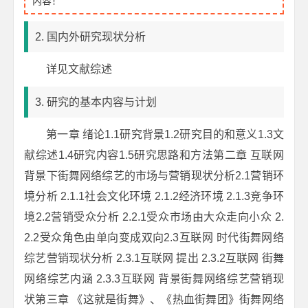
内容！
2. 国内外研究现状分析
详见文献综述
3. 研究的基本内容与计划
第一章 绪论1.1研究背景1.2研究目的和意义1.3文
献综述1.4研究内容1.5研究思路和方法第二章 互联网
背景下街舞网络综艺的市场与营销现状分析2.1营销环
境分析 2.1.1社会文化环境 2.1.2经济环境 2.1.3竞争环
境2.2营销受众分析 2.2.1受众市场由大众走向小众 2.
2.2受众角色由单向变成双向2.3互联网 时代街舞网络
综艺营销现状分析 2.3.1互联网 提出 2.3.2互联网 街舞
网络综艺内涵 2.3.3互联网 背景街舞网络综艺营销现
状第三章 《这就是街舞》、《热血街舞团》街舞网络