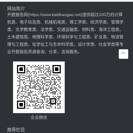
网站简介
开题报告网(https://www.kaitibaogao.net)提供超过100万的计算
机类、电子信息类、机械机电类、理工学类、经济学类、管理学
类、文学教育类、法学类、交通运输类、材料类、海洋工程类、
土木建筑类、地理科学类、环境科学与工程类、矿业类、物流管
理与工程类、化学化工与生命科学类、设计学类、社会学类等专
业开题报告资源查询、分享、咨询服务。

企业微信
推荐栏目