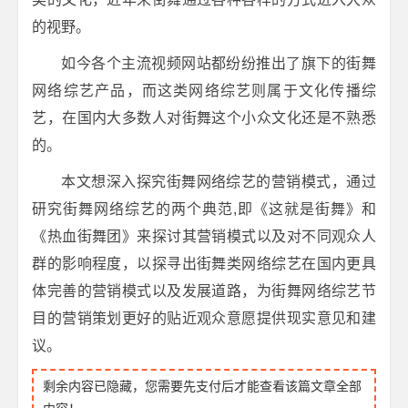
的视野。
如今各个主流视频网站都纷纷推出了旗下的街舞
网络综艺产品，而这类网络综艺则属于文化传播综
艺，在国内大多数人对街舞这个小众文化还是不熟悉
的。
本文想深入探究街舞网络综艺的营销模式，通过
研究街舞网络综艺的两个典范,即《这就是街舞》和
《热血街舞团》来探讨其营销模式以及对不同观众人
群的影响程度，以探寻出街舞类网络综艺在国内更具
体完善的营销模式以及发展道路，为街舞网络综艺节
目的营销策划更好的贴近观众意愿提供现实意见和建
议。
剩余内容已隐藏，您需要先支付后才能查看该篇文章全部