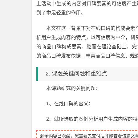
上活动中生成的内容对口碑要素的可信度产生
到了举足轻重的作用。
本文在这一背景下对在线口碑的构成要素与
析用户生成内容的特点，以可信度为中介，研究
的商品口碑构成要素。继而在理论基础上，完
的商品口碑发布依据，丰富商品口碑信息，规
2. 课题关键问题和重难点
本课题研究的关键问题：
1、在线口碑的含义；
2、就所选取的案例分析用户生成内容的特
剩余内容已隐藏，您需要先支付后才能查看该篇文