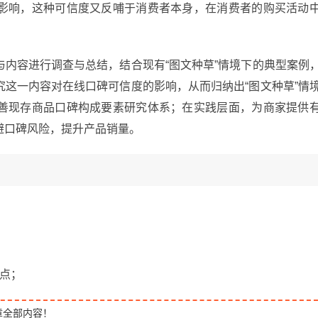
影响，这种可信度又反哺于消费者本身，在消费者的购买活动
内容进行调查与总结，结合现有“图文种草”情境下的典型案例
这一内容对在线口碑可信度的影响，从而归纳出“图文种草”情
善现存商品口碑构成要素研究体系；在实践层面，为商家提供
避口碑风险，提升产品销量。
点；
章全部内容！