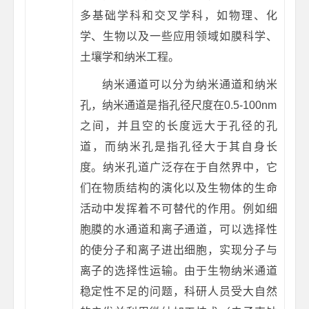
多基础学科和交叉学科，如物理、化
学、生物以及一些应用领域如膜科学、
土壤学和纳米工程。
纳米通道可以分为纳米通道和纳米
孔，纳米通道是指孔径尺度在0.5-100nm
之间，并且空的长度远大于孔径的孔
道，而纳米孔是指孔径大于其自身长
度。纳米孔道广泛存在于自然界中，它
们在物质结构的演化以及生物体的生命
活动中发挥着不可替代的作用。例如细
胞膜的水通道和离子通道，可以选择性
的使分子和离子进出细胞，实现分子与
离子的选择性运输。由于生物纳米通道
稳定性不足的问题，科研人员受大自然