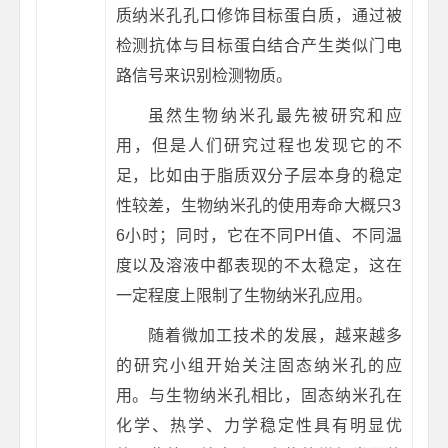
质纳米孔孔口修饰目标蛋白质，通过被
检测抗体与目标蛋白结合产生类似门电
路信号来识别检测物质。
虽然生物纳米孔最先被研究和应
用，但是人们研究过程也发现它的不
足，比如由于脂质双分子层本身的稳定
性较差，生物纳米孔的使用寿命大概只3
6小时；同时，它在不同PH值、不同温
度以及溶液中都表现的不太稳定，这在
一定程度上限制了生物纳米孔应用。
随着微加工技术的发展，越来越多
的研究小组开始关注固态纳米孔的应
用。与生物纳米孔相比，固态纳米孔在
化学、热学、力学稳定性具有明显优