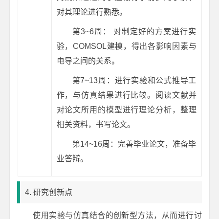
对其理论进行熟悉。
第3~6周： 对制定好的方案进行实
验，COMSOL建模，得出各影响因素与
电导之间的关系。
第7~13周：进行实验和公式推导工
作，与仿真结果进行比较。阅读文献并
对论文所用的模型进行理论分析，整理
相关资料，书写论文。
第14~16周：完善毕业论文，准备毕
业答辩。
4. 研究创新点
使用实验与仿真结合的创新型方法，从而进行讨