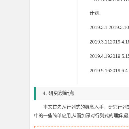
计划：
2019.3.1 201
2019.3.11201
2019.4.1920
2019.5.162019
4. 研究创新点
本文首先从行列式的概念入手，研究行列式
中的一些简单应用,从而加深对行列式的理解,