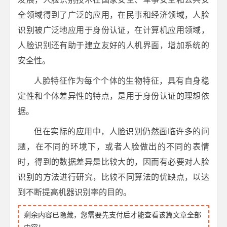
全领域得到了广泛的应用，在民事和经济领域，人脸
识别被广泛地应用于身份认证，在计算机应用领域，
人脸识别还有助于建立友好的人机界面，增加系统的
安全性。
人脸特征作为每个个体的生物特征，具有自身稳
定性和个体差异性的特点，是用于身份认证的理想依
据。
但在实际的应用中，人脸识别仍然面临许多的问
题，在不同的环境下，或者人脸做出的不同的表情
时，得到的数据差异是比较大的，因而有必要对人脸
识别的方法进行研究，比较不同算法的优缺点，以达
到不断提高机器识别率的目的。
剩余内容已隐藏，您需要先支付后才能查看该篇文章全部