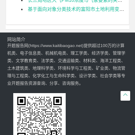
长三角地区大气PM10浓度与气象要素的关联度分析开题报告
基于面向对象分类技术的富阳市土地利用变化检测开题报告
网站简介
开题报告网(https://www.kaitibaogao.net)提供超过100万的计算
机类、电子信息类、机械机电类、理工学类、经济学类、管理学
类、文学教育类、法学类、交通运输类、材料类、海洋工程类、
土木建筑类、地理科学类、环境科学与工程类、矿业类、物流管
理与工程类、化学化工与生命科学类、设计学类、社会学类等专
业开题报告资源查询、分享、咨询服务。
