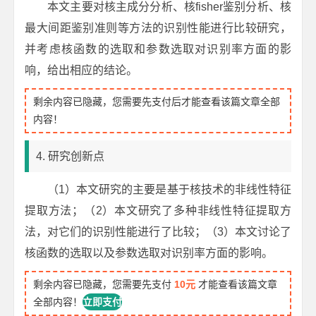
本文主要对核主成分分析、核fisher鉴别分析、核
最大间距鉴别准则等方法的识别性能进行比较研究，
并考虑核函数的选取和参数选取对识别率方面的影
响，给出相应的结论。
剩余内容已隐藏，您需要先支付后才能查看该篇文章全部
内容！
4. 研究创新点
（1）本文研究的主要是基于核技术的非线性特征
提取方法；（2）本文研究了多种非线性特征提取方
法，对它们的识别性能进行了比较；（3）本文讨论了
核函数的选取以及参数选取对识别率方面的影响。
剩余内容已隐藏，您需要先支付
10元
才能查看该篇文章
全部内容！
立即支付