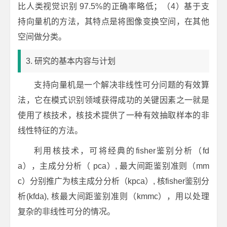
比人类视觉识别 97.5%的正确率略低；（4）基于支
持向量机的方法，其特点是将图像变换空间，在其他
空间做分类。
3. 研究的基本内容与计划
支持向量机是一个解决非线性可分问题的有效算
法，它在模式识别领域获得成功的关键因素之一就是
使用了核技术，核技术提供了一种有效抽取样本的非
线性特征的方法。
利用核技术，可将经典的fisher鉴别分析（fd
a），主成分分析（ pca）, 最大间距鉴别准则（mm
c）分别推广为核主成分分析（kpca）, 核fisher鉴别分
析(kfda), 核最大间距鉴别准则（kmmc），用以处理
复杂的非线性可分的情况。