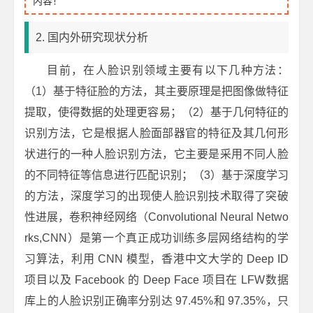
内容！
2. 国内外研究现状分析
目前，在人脸识别领域主要有以下几种方法：
（1）基于特征脸的方法，其主要原理是把图像做特征
提取，使得数据的处理更容易；（2）基于几何特征的
识别方法，它是根据人脸面部器官的特征及其几何形
状进行的一种人脸识别方法，它主要是采用不同人脸
的不同特征等信息进行匹配识别；（3）基于深度学习
的方法，深度学习的出现使人脸识别技术取得了突破
性进展，卷积神经网络（Convolutional Neural Netwo
rks,CNN）是第一个真正成功训练多层网络结构的学
习算法，利用 CNN 模型，香港中文大学的 Deep ID
项目以及 Facebook 的 Deep Face 项目在 LFW数据
库上的人脸识别正确率分别达 97.45%和 97.35%，只