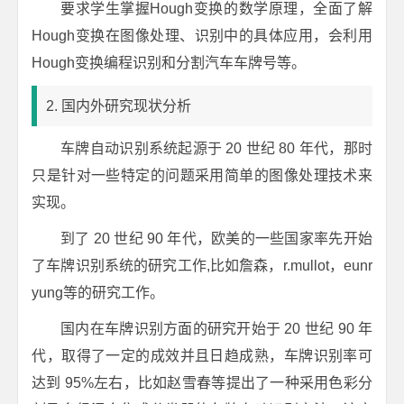
要求学生掌握Hough变换的数学原理，全面了解
Hough变换在图像处理、识别中的具体应用，会利用
Hough变换编程识别和分割汽车车牌号等。
2. 国内外研究现状分析
车牌自动识别系统起源于 20 世纪 80 年代，那时
只是针对一些特定的问题采用简单的图像处理技术来
实现。
到了 20 世纪 90 年代，欧美的一些国家率先开始
了车牌识别系统的研究工作,比如詹森，r.mullot，eunr
yung等的研究工作。
国内在车牌识别方面的研究开始于 20 世纪 90 年
代，取得了一定的成效并且日趋成熟，车牌识别率可
达到 95%左右，比如赵雪春等提出了一种采用色彩分