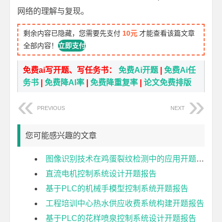
网络的理解与复现。
剩余内容已隐藏，您需要先支付
10元
才能查看该篇文章
全部内容！
立即支付
免费ai写开题、写任务书：
免费Ai开题
|
免费Ai任
务书
|
免费降AI率
|
免费降重复率
|
论文免费排版
PREVIOUS
NEXT
您可能感兴趣的文章
图像识别技术在鸡蛋裂纹检测中的应用开题报告
直流电机控制系统设计开题报告
基于PLC的机械手模型控制系统开题报告
工程培训中心热水供应收费系统构建开题报告
基于PLC的花样喷泉控制系统设计开题报告