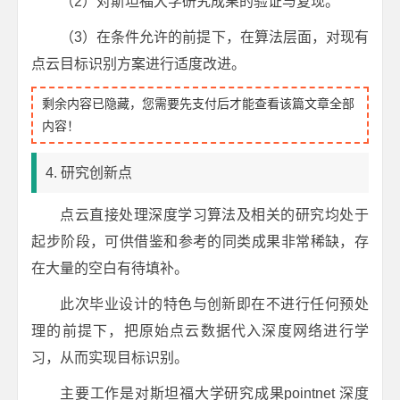
（2）对斯坦福大学研究成果的验证与复现。
（3）在条件允许的前提下，在算法层面，对现有
点云目标识别方案进行适度改进。
剩余内容已隐藏，您需要先支付后才能查看该篇文章全部
内容！
4. 研究创新点
点云直接处理深度学习算法及相关的研究均处于
起步阶段，可供借鉴和参考的同类成果非常稀缺，存
在大量的空白有待填补。
此次毕业设计的特色与创新即在不进行任何预处
理的前提下，把原始点云数据代入深度网络进行学
习，从而实现目标识别。
主要工作是对斯坦福大学研究成果pointnet 深度