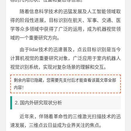
随着信息科学技术的迅猛发展及人工智能领域取
得的阶段性进展，目标识别在航天、军事、交通、医
学等众多领域中获得了广泛的运用，成为机器视觉领
域的一个重要研究方向。
由于lidar技术的迅速普及，点云目标识别是当今
计算机视觉的重要研究对象，广泛应用于室内机器人
视觉识别系统，实现对复杂场景的理解和交互。
剩余内容已隐藏，您需要先支付后才能查看该篇文章全部
内容！
2. 国内外研究现状分析
近年来，伴随着革命性的三维激光扫描技术的迅
速发展，三维点云日益成为业界关注的焦点。