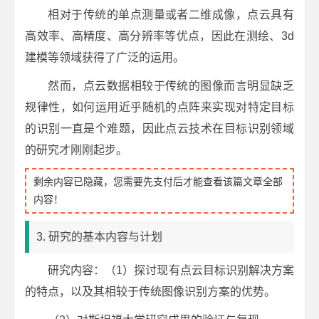
相对于传统的单点测量或者二维成像，点云具有
高效率、高精度、高分辨率等优点，因此在测绘、3d
建模等领域获得了广泛的运用。
然而，点云数据相较于传统的图像而言明显缺乏
规律性，如何运用近乎随机的点阵来实现对特定目标
的识别一直是个难题，因此点云技术在目标识别领域
的研究才刚刚起步。
剩余内容已隐藏，您需要先支付后才能查看该篇文章全部
内容！
3. 研究的基本内容与计划
研究内容：（1）探讨现有点云目标识别解决方案
的特点，以及其相较于传统图像识别方案的优势。