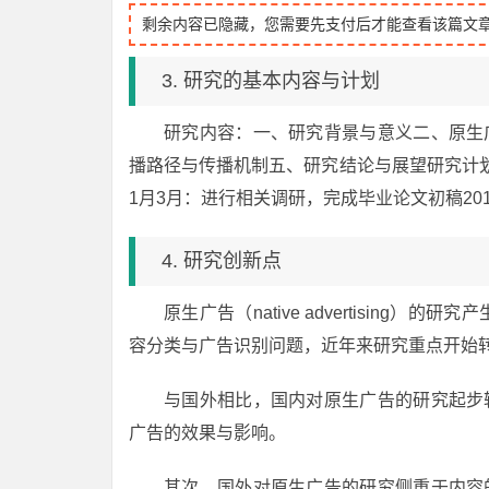
剩余内容已隐藏，您需要先支付后才能查看该篇文
3. 研究的基本内容与计划
研究内容：一、研究背景与意义二、原生
播路径与传播机制五、研究结论与展望研究计划：
1月3月：进行相关调研，完成毕业论文初稿20
4. 研究创新点
原生广告（native advertisin
容分类与广告识别问题，近年来研究重点开始
与国外相比，国内对原生广告的研究起步
广告的效果与影响。
其次，国外对原生广告的研究侧重于内容