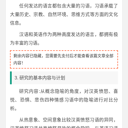
任何发达的语言都包含大量的习语，习语承载了
大量历史、宗教、自然环境、思维方式等方面的文化
信息。
汉语和英语作为两种高度发达的语言，都拥有极
为丰富的习语。
剩余内容已隐藏，您需要先支付后才能查看该篇文章全部
内容！
3. 研究的基本内容与计划
研究内容:从概念隐喻的角度，对汉英愤怒、喜
悦、恐惧、悲伤四种情感习语中的隐喻进行对比分
析。
从热意象、空间意象比较汉英愤怒习语的异同，