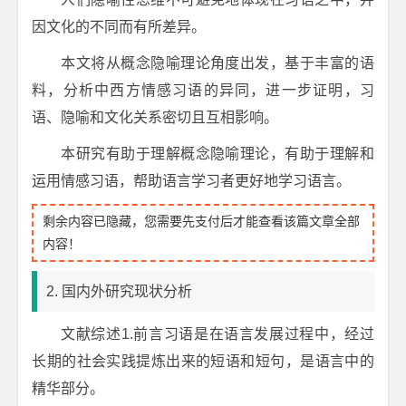
因文化的不同而有所差异。
本文将从概念隐喻理论角度出发，基于丰富的语
料，分析中西方情感习语的异同，进一步证明，习
语、隐喻和文化关系密切且互相影响。
本研究有助于理解概念隐喻理论，有助于理解和
运用情感习语，帮助语言学习者更好地学习语言。
剩余内容已隐藏，您需要先支付后才能查看该篇文章全部
内容！
2. 国内外研究现状分析
文献综述1.前言习语是在语言发展过程中，经过
长期的社会实践提炼出来的短语和短句，是语言中的
精华部分。