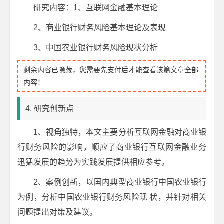
研究内容：1、互联网金融基本理论
2、商业银行财务风险基本理论及表现
3、中国农业银行财务风险现状分析
剩余内容已隐藏，您需要先支付后才能查看该篇文章全部
内容！
4. 研究创新点
1、视角独特，本文主要分析互联网金融对商业银
行财务风险的影响，顺应了商业银行互联网金融业务
迅猛发展的趋势为实践发展提供相应参考。
2、案例创新，以国内典型商业银行中国农业银行
为例，分析中国农业银行财务风险现 状，并针对相关
问题提出对策及建议。