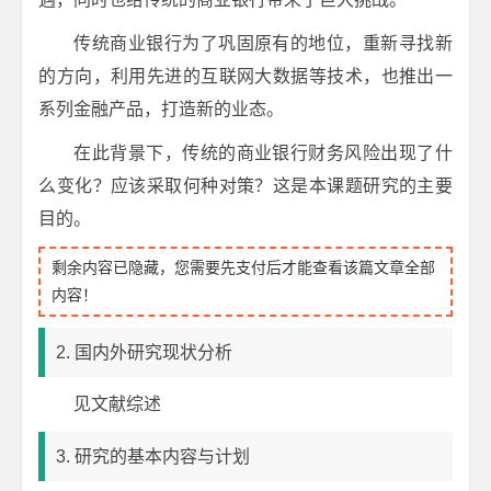
传统商业银行为了巩固原有的地位，重新寻找新
的方向，利用先进的互联网大数据等技术，也推出一
系列金融产品，打造新的业态。
在此背景下，传统的商业银行财务风险出现了什
么变化？应该采取何种对策？这是本课题研究的主要
目的。
剩余内容已隐藏，您需要先支付后才能查看该篇文章全部
内容！
2. 国内外研究现状分析
见文献综述
3. 研究的基本内容与计划