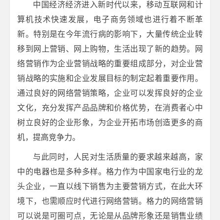
中国经济经济进入新时代以来，移动互联网和计
算机技术快速发展，电子商务领域也进行着不断革
新。特别是在今年流行病的影响下，大量传统企业转
移到网上营销、网上购物，生活出现了新的趋势。网
络营销作为企业营销战略的重要组成部分，对企业营
销战略的实施和企业发展目标的制定起着重要作用。
通过良好的网络营销策略，企业可以发挥良好的企业
文化，充分发挥产品品牌和价格优势，在消费者心中
树立良好的企业形象，为企业开拓市场创造更多的商
机，提高竞争力。
与此同时，人民对生活质量的要求越来越高，家
中的电器也是多种多样。格力作为中国家电行业的龙
头企业，一直以线下销售为主要营销方式，在此大环
境下，也需顺应时代进行网络营销。格力的网络营销
可以说是可圈可点，无论是从品牌形象还是销售业绩