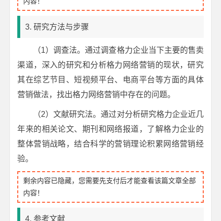
内容！
3. 研究方法与步骤
（1）调查法。通过调查格力企业当下主要的售卖
渠道，深入的研究和分析格力网络营销的现状，研究
其在综艺节目、短视频平台、电商平台等方面的具体
营销做法，找出格力网络营销中存在的问题。
（2）文献研究法。通过对分析研究格力企业近几
年来的相关论文、期刊和网络报道，了解格力企业的
整体营销战略，结合科学的营销理论积累网络营销经
验。
剩余内容已隐藏，您需要先支付后才能查看该篇文章全部
内容！
4. 参考文献