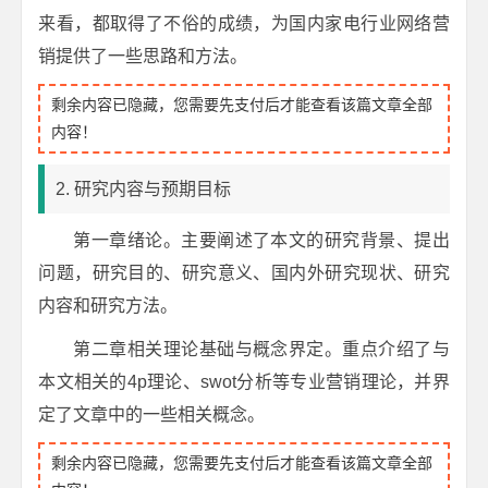
来看，都取得了不俗的成绩，为国内家电行业网络营
销提供了一些思路和方法。
剩余内容已隐藏，您需要先支付后才能查看该篇文章全部
内容！
2. 研究内容与预期目标
第一章绪论。主要阐述了本文的研究背景、提出
问题，研究目的、研究意义、国内外研究现状、研究
内容和研究方法。
第二章相关理论基础与概念界定。重点介绍了与
本文相关的4p理论、swot分析等专业营销理论，并界
定了文章中的一些相关概念。
剩余内容已隐藏，您需要先支付后才能查看该篇文章全部