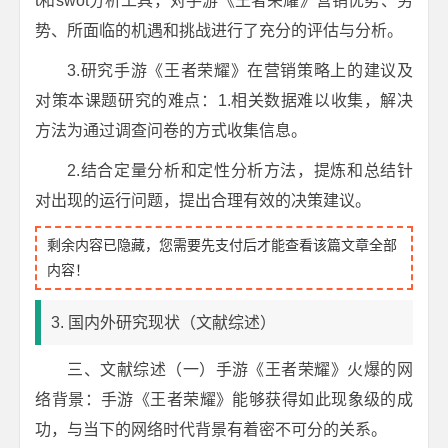
t和swot分析工具，对手游《王者荣耀》营销优势、劣
势、所面临的机遇和挑战进行了充分的评估与分析。
3.研究手游《王者荣耀》在营销策略上的建议及
对策本课题研究的难点：1.相关数据难以收集，解决
方法为通过调查问卷的方式收集信息。
2.结合定量分析和定性分析方法，提炼和总结针
对出现的运行问题，提出合理有效的决策建议。
剩余内容已隐藏，您需要先支付后才能查看该篇文章全部
内容！
3. 国内外研究现状（文献综述）
三、文献综述（一）手游《王者荣耀》火爆的网
络背景：手游《王者荣耀》能够获得如此现象级的成
功，与当下的网络时代背景有着密不可分的关系。