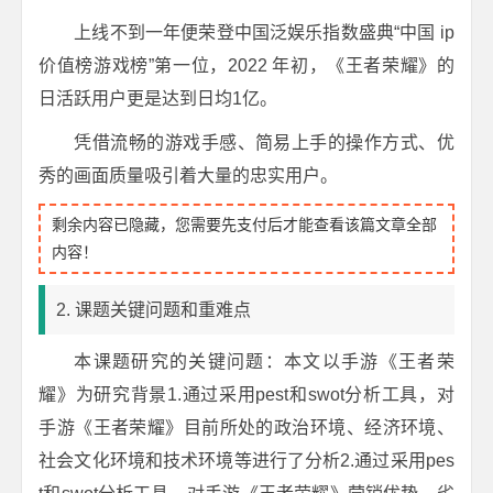
上线不到一年便荣登中国泛娱乐指数盛典“中国 ip
价值榜游戏榜”第一位，2022 年初，《王者荣耀》的
日活跃用户更是达到日均1亿。
凭借流畅的游戏手感、简易上手的操作方式、优
秀的画面质量吸引着大量的忠实用户。
剩余内容已隐藏，您需要先支付后才能查看该篇文章全部
内容！
2. 课题关键问题和重难点
本课题研究的关键问题：本文以手游《王者荣
耀》为研究背景1.通过采用pest和swot分析工具，对
手游《王者荣耀》目前所处的政治环境、经济环境、
社会文化环境和技术环境等进行了分析2.通过采用pes