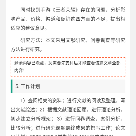
同时找到手游《王者荣耀》存在的问题，分析影
响产品、价格、渠道和促销这四方面的不足，提出相
适应的建议意见。
研究方法：本文采用文献研究、问卷调查等研究
方法进行研究。
剩余内容已隐藏，您需要先支付后才能查看该篇文章全部
内容！
5. 工作计划
1）查阅相关的资料；进行文献的阅读及整理，写
出文献综述；2）根据文献理论回顾，进行理论分析，
初步建立分析框架； 3）进行问卷调查，案例分析，
比较分析；进行研究课题最终成果的撰写工作；论文