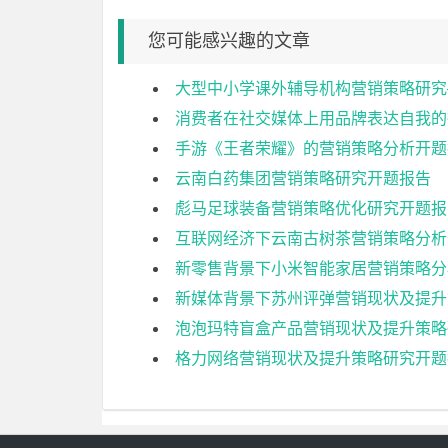
您可能感兴趣的文章
大型中小学课外辅导机构营销策略研究
消费者在社交媒体上用品牌表达自我的
手游《王者荣耀》的营销策略分析开题
云南白药集团营销策略研究开题报告
彪马足球装备营销策略优化研究开题报
互联网经济下云南古树茶营销策略分析
新零售背景下小米智能家居营销策略分
新媒体背景下苏州评弹营销现状及提升
泡泡玛特盲盒产品营销现状及提升策略
格力网络营销现状及提升策略研究开题