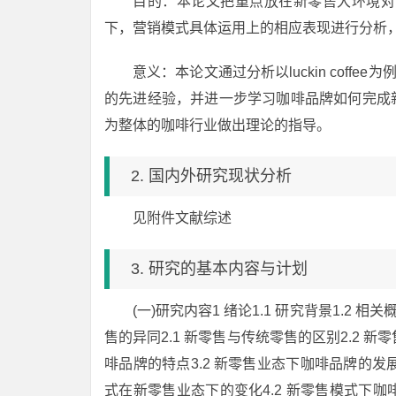
目的：本论文把重点放在新零售大环境对咖啡品
下，营销模式具体运用上的相应表现进行分析
意义：本论文通过分析以luckin cof
的先进经验，并进一步学习咖啡品牌如何完成
为整体的咖啡行业做出理论的指导。
2. 国内外研究现状分析
见附件文献综述
3. 研究的基本内容与计划
(一)研究内容1 绪论1.1 研究背景1.2 
售的异同2.1 新零售与传统零售的区别2.2 
啡品牌的特点3.2 新零售业态下咖啡品牌的发
式在新零售业态下的变化4.2 新零售模式下咖啡品