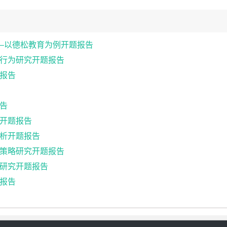
–以德松教育为例开题报告
行为研究开题报告
报告
告
开题报告
析开题报告
策略研究开题报告
研究开题报告
报告