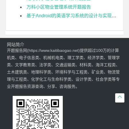
万科小区物业管理系统开题报告
基于Android的英语学习系统的设计与实现开题报告
网站简介
开题报告网(https://www.kaitibaogao.net)提供超过100万的计算
机类、电子信息类、机械机电类、理工学类、经济学类、管理学
类、文学教育类、法学类、交通运输类、材料类、海洋工程类、
土木建筑类、地理科学类、环境科学与工程类、矿业类、物流管
理与工程类、化学化工与生命科学类、设计学类、社会学类等专
业开题报告资源查询、分享、咨询服务。
