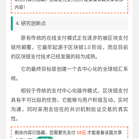
内容！
4. 研究创新点
原有传统的在线支付模式正在逐步的被区块支付
链所颠覆，它最早起源于区块链1.0 阶段，而且目前
的区块链支付技术已经发展的较为成熟。
它的最终目标是创建一个去中心化的全球结汇系
统。
相较于传统的支付中心化操作模式，区块链支付
具有不可比拟的优势，它能够与用户积极互动，实时
沟通，同时采用去信任的共识机制验证交易的真实
性。
剩余内容已隐藏，您需要先支付
10元
才能查看该篇文章