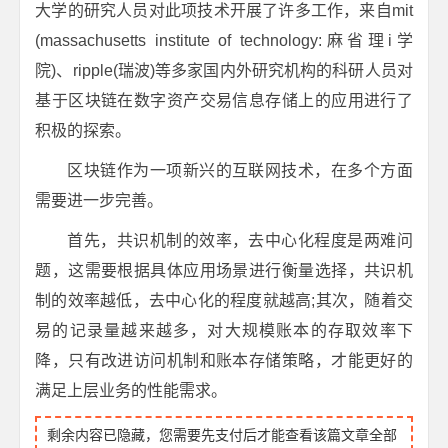
大学的研究人员对此项技术开展了许多工作，来自mit
(massachusetts institute of technology:麻省理i学
院)、ripple(瑞波)等多家国内外研究机构的科研人员对
基于区块链在数字资产交易信息存储上的应用进行了
积极的探索。
区块链作为一项新兴的互联网技术，在多个方面
需要进一步完善。
首先，共识机制的效率，去中心化程度是两难问
题，这需要根据具体应用场景进行衡量选择，共识机
制的效率越低，去中心化的程度就越高;其次，随着交
易的记录量越来越多，对大规模账本的存取效率下
降，只有改进访问机制和账本存储策略，才能更好的
满足上层业务的性能需求。
剩余内容已隐藏，您需要先支付后才能查看该篇文章全部