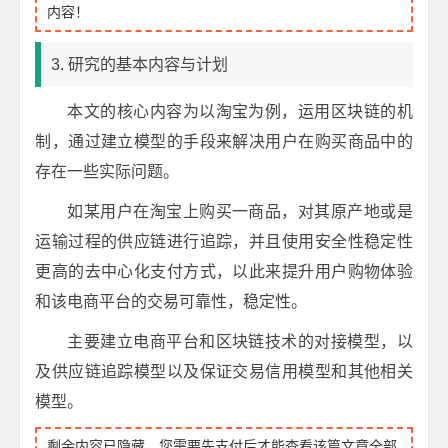
内容！
3. 研究的基本内容与计划
本文的核心内容为以淘宝为例，运用区块链的机
制，通过建立模型的手段来解决用户在购买商品中的
存在一些实际问题。
如某用户在淘宝上购买一商品，对其原产地或是
运输过程的供应链进行追踪，并且使用安全性稳定性
更高的去中心化支付方式，以此来提升用户购物体验
和该电商平台的交易可靠性，稳定性。
主要建立电商平台和区块链技术的对接模型，以
及供应链追踪模型以及保证交易信用模型和其他相关
模型。
剩余内容已隐藏，您需要先支付后才能查看该篇文章全部