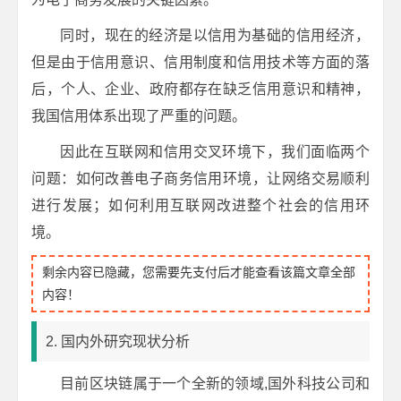
同时，现在的经济是以信用为基础的信用经济，
但是由于信用意识、信用制度和信用技术等方面的落
后，个人、企业、政府都存在缺乏信用意识和精神，
我国信用体系出现了严重的问题。
因此在互联网和信用交叉环境下，我们面临两个
问题：如何改善电子商务信用环境，让网络交易顺利
进行发展；如何利用互联网改进整个社会的信用环
境。
剩余内容已隐藏，您需要先支付后才能查看该篇文章全部
内容！
2. 国内外研究现状分析
目前区块链属于一个全新的领域,国外科技公司和