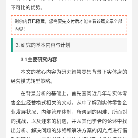
不可比的优势。
剩余内容已隐藏，您需要先支付后才能查看该篇文章全部
内容！
3. 研究的基本内容与计划
3.
1
主
要
研究
内容
本文的核心内容为研究智慧零售背景下实体店的
经营模式转型策略。
在背景分析的基础上，首先查阅近几年与实体零
售企业经营模式相关的文献，从中了解到实体零售企
业发展状况，内部管理体制，所遇到的困难，所面对
的挑战，以及迎来的机遇，并从其他学者的论述中找
出分析、解决问题的脉络和解决方案的闪光点进行借