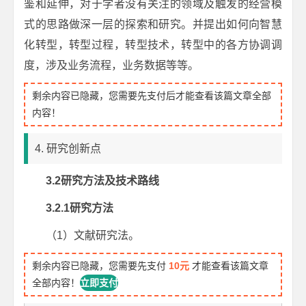
鉴和延伸，对于学者没有关注的领域及触发的经营模
式的思路做深一层的探索和研究。并提出如何向智慧
化转型，转型过程，转型技术，转型中的各方协调调
度，涉及业务流程，业务数据等等。
剩余内容已隐藏，您需要先支付后才能查看该篇文章全部
内容！
4. 研究创新点
3
.2
研究方法及
技术
路线
3.2.
1
研究
方法
（1）文献研究法。
剩余内容已隐藏，您需要先支付
10元
才能查看该篇文章
全部内容！
立即支付