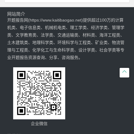
网站简介
开题报告网(https://www.kaitibaogao.net)提供超过100万的计算
机类、电子信息类、机械机电类、理工学类、经济学类、管理学
类、文学教育类、法学类、交通运输类、材料类、海洋工程类、
土木建筑类、地理科学类、环境科学与工程类、矿业类、物流管
理与工程类、化学化工与生命科学类、设计学类、社会学类等专
业开题报告资源查询、分享、咨询服务。

企业微信