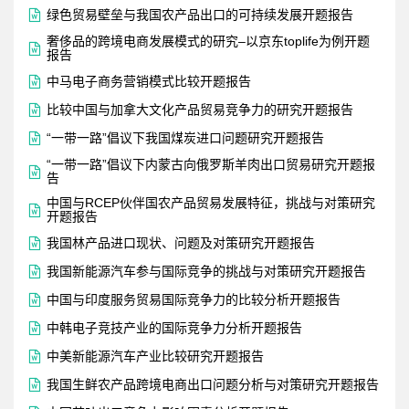

绿色贸易壁垒与我国农产品出口的可持续发展开题报告
奢侈品的跨境电商发展模式的研究–以京东toplife为例开题

报告

中马电子商务营销模式比较开题报告

比较中国与加拿大文化产品贸易竞争力的研究开题报告

“一带一路”倡议下我国煤炭进口问题研究开题报告
“一带一路”倡议下内蒙古向俄罗斯羊肉出口贸易研究开题报

告
中国与RCEP伙伴国农产品贸易发展特征，挑战与对策研究

开题报告

我国林产品进口现状、问题及对策研究开题报告

我国新能源汽车参与国际竞争的挑战与对策研究开题报告

中国与印度服务贸易国际竞争力的比较分析开题报告

中韩电子竞技产业的国际竞争力分析开题报告

中美新能源汽车产业比较研究开题报告

我国生鲜农产品跨境电商出口问题分析与对策研究开题报告