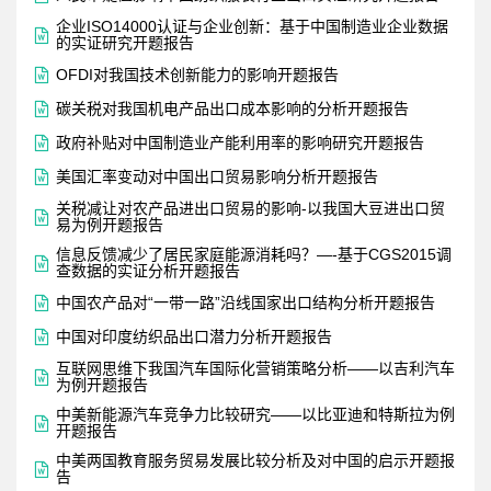
企业ISO14000认证与企业创新：基于中国制造业企业数据

的实证研究开题报告

OFDI对我国技术创新能力的影响开题报告

碳关税对我国机电产品出口成本影响的分析开题报告

政府补贴对中国制造业产能利用率的影响研究开题报告

美国汇率变动对中国出口贸易影响分析开题报告
关税减让对农产品进出口贸易的影响-以我国大豆进出口贸

易为例开题报告
信息反馈减少了居民家庭能源消耗吗？—-基于CGS2015调

查数据的实证分析开题报告

中国农产品对“一带一路”沿线国家出口结构分析开题报告

中国对印度纺织品出口潜力分析开题报告
互联网思维下我国汽车国际化营销策略分析——以吉利汽车

为例开题报告
中美新能源汽车竞争力比较研究——以比亚迪和特斯拉为例

开题报告
中美两国教育服务贸易发展比较分析及对中国的启示开题报

告