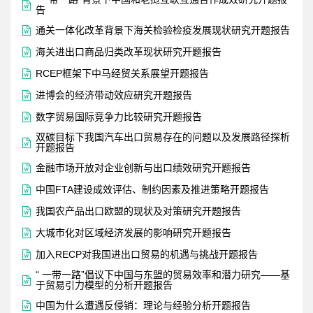

告

通关一体化改革背景下海关检验检疫发展现状研究开题报告

海关进出口商品归类改革现状研究开题报告

RCEP框架下中马经贸关系展望开题报告

进博会的经济带动效应研究开题报告

数字贸易国际竞争力比较研究开题报告
双碳目标下我国汽车出口贸易存在的问题以及发展路径探析

开题报告

金融市场开放对企业创新与出口绩效研究开题报告

中国FTA建设成效评估、制约因素及推进策略开题报告

我国农产品出口欧盟的现状及对策研究开题报告

大城市化对区域经济发展的影响研究开题报告

加入RECP对我国进出口贸易的机遇与挑战开题报告
“ 一带一路”倡议下中国与东盟的贸易效率和潜力研究——基

于贸易引力模型的分析开题报告

中国为什么遭遇反侵销：理论与经验分析开题报告