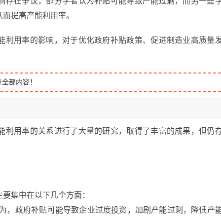
响存在争议，部分学者认为补贴可能导致产能过剩，而另一些
从而提高产能利用率。
能利用率的影响，对于优化政府补贴政策、促进制造业高质量
章全部内容！
能利用率的关系进行了大量的研究，取得了丰富的成果，但仍
主要集中在以下几个方面：
认为，政府补贴可能导致企业过度投资，加剧产能过剩，降低产