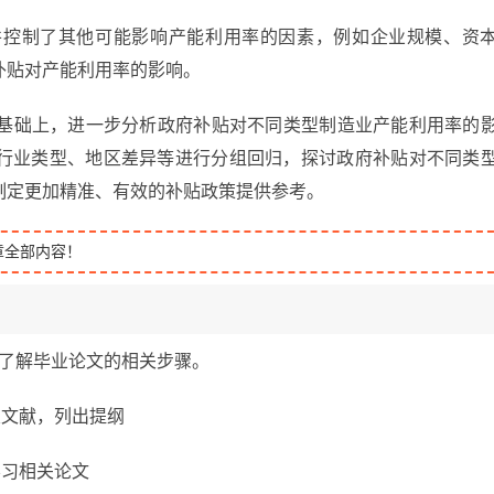
，并控制了其他可能影响产能利用率的因素，例如企业规模、资
补贴对产能利用率的影响。
的基础上，进一步分析政府补贴对不同类型制造业产能利用率的
行业类型、地区差异等进行分组回归，探讨政府补贴对不同类
制定更加精准、有效的补贴政策提供参考。
章全部内容！
选题，了解毕业论文的相关步骤。
相关文献，列出提纲
，学习相关论文