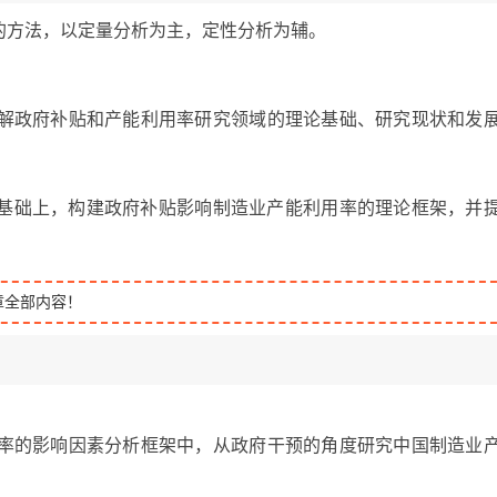
的方法，以定量分析为主，定性分析为辅。
了解政府补贴和产能利用率研究领域的理论基础、研究现状和发
的基础上，构建政府补贴影响制造业产能利用率的理论框架，并
章全部内容！
用率的影响因素分析框架中，从政府干预的角度研究中国制造业