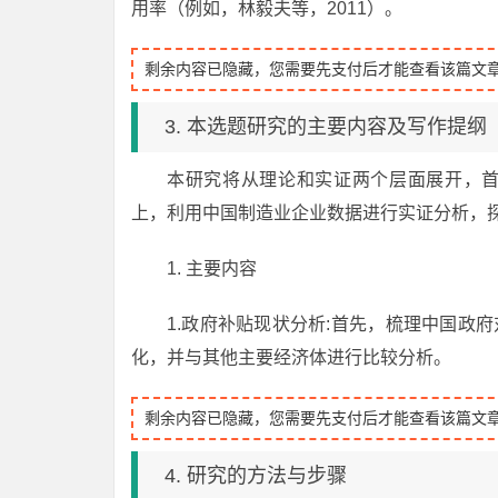
用率（例如，林毅夫等，2011）。
剩余内容已隐藏，您需要先支付后才能查看该篇文
3. 本选题研究的主要内容及写作提纲
本研究将从理论和实证两个层面展开，
上，利用中国制造业企业数据进行实证分析，
1. 主要内容
1.政府补贴现状分析:首先，梳理中国政
化，并与其他主要经济体进行比较分析。
剩余内容已隐藏，您需要先支付后才能查看该篇文
4. 研究的方法与步骤