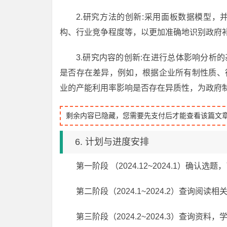
2.研究方法的创新:采用面板数据模型
构、行业竞争程度等，以更加准确地识别政府
3.研究内容的创新:在进行总体影响分析
是否存在差异，例如，根据企业所有制性质、
业的产能利用率影响是否存在异质性，为政府
剩余内容已隐藏，您需要先支付后才能查看该篇文
6. 计划与进度安排
第一阶段 （2024.12~2024.1）确认
第二阶段（2024.1~2024.2）查询阅读
第三阶段（2024.2~2024.3）查询资料