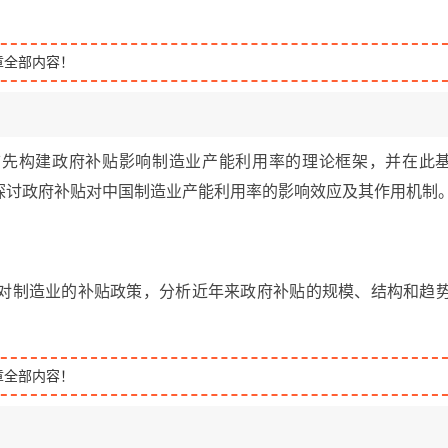
章全部内容！
首先构建政府补贴影响制造业产能利用率的理论框架，并在此
探讨政府补贴对中国制造业产能利用率的影响效应及其作用机制
府对制造业的补贴政策，分析近年来政府补贴的规模、结构和趋
章全部内容！