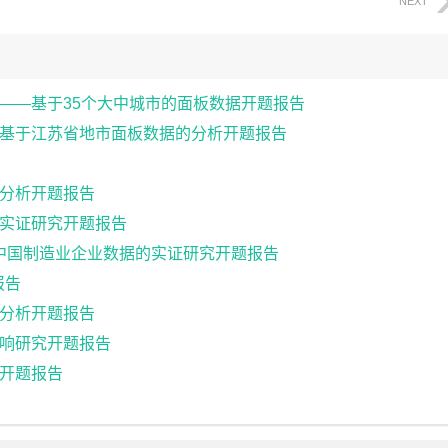
NEXT
——基于35个大中城市的面板数据开题报告
基于江苏省地市面板数据的分析开题报告
分析开题报告
实证研究开题报告
基于中国制造业企业数据的实证研究开题报告
报告
分析开题报告
响研究开题报告
开题报告