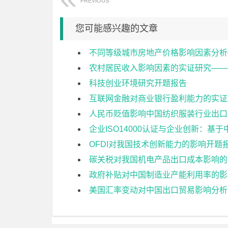
PREVIOUS
您可能感兴趣的文章
不同等级城市房地产价格影响因素分析
农村居民收入影响因素的实证研究——
科技创业环境研究开题报告
互联网金融对商业银行盈利能力的实证
人民币贬值影响中国纺织服装行业出口
企业ISO14000认证与企业创新：
OFDI对我国技术创新能力的影响开题
碳关税对我国机电产品出口成本影响的
政府补贴对中国制造业产能利用率的影
美国汇率变动对中国出口贸易影响分析