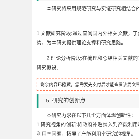
本研究将采用规范研究与实证研究相结合
1.文献研究阶段:通过查阅国内外相关文献，
势，为本研究提供理论支撑和研究思路。
2.理论分析阶段:在梳理和总结相关文献
研究假设。
剩余内容已隐藏，您需要先支付后才能查看该篇文
5. 研究的创新点
本研究力求在以下几个方面体现创新性：
1.研究视角的创新:将政府补贴纳入到产能利
利用率问题，拓展了产能利用率研究的视角。