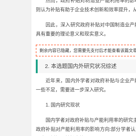
然而，政府补贴对制造业产能利用率的影
则认为补贴有助于企业技术创新和效率提升，
因此，深入研究政府补贴对中国制造业产
具有重要的理论意义和现实意义。
剩余内容已隐藏，您需要先支付后才能查看该篇文
2. 本选题国内外研究状况综述
近年来，国内外学者对政府补贴与企业产
一些不足，需要进一步深入研究。
1. 国内研究现状
国内学者对政府补贴与产能利用率的研究
政府补贴对产能利用率的影响方向:部分学者