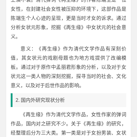
女性，在封建社会女性被压抑的环境下，这部作品是
陈端生个人心迹的呈现，更是当时才女的诉求。通过
分析女状元形象，挖掘《再生缘》中女状元的社会意
义。
意义：《再生缘》作为清代文学作品有深刻价
值，其女状元的戏剧母题也为地方戏提供了改编模
板。通过对于原作中孟丽君形象的分析，以及对于女
状元这一类人物的深刻挖掘，探寻当时的社会、文化
意义，以及对于后世作品的影响。
2. 国内外研究现状分析
《再生缘》作为清代文学作品，女性作家的弹词
作品，国内对之研究不少。关于《再生缘》的研究，
经整理后分为三大类。第一类是对于女扮男装、女状