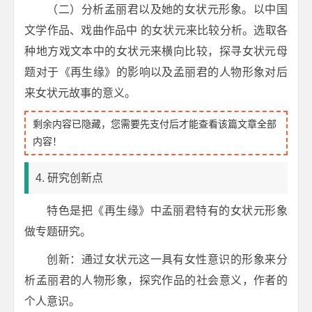
（二）分析孟丽君以及她的女状元形象。以中国
文学作品、戏曲作品中 的女状元来比较分析。选取各
种地方戏文本中的女状元来横向比较，探寻女状元母
题对于《再生缘》的影响以及孟丽君的人物形象对后
来女状元故事的意义。
剩余内容已隐藏，您需要先支付后才能查看该篇文章全部
内容！
4. 研究创新点
特色是把《再生缘》中孟丽君特有的女状元形象
做专题研究。
创新：通过女状元这一具有女性意识的形象来分
析孟丽君的人物形象，探究作品的社会意义，作者的
个人意识。