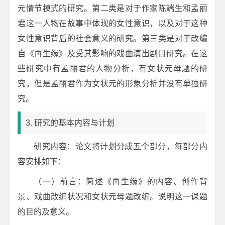
元情节模式的研究。第二类是对于作家陈端生和孟丽
君这一人物在故事中体现的女性意识，以及对于这种
女性意识背后的社会意义的研究。第三类是对于改编
自《再生缘》及受其影响的戏曲演出剧目研究。在这
些研究中有孟丽君的人物分析，有女状元母题的研
究，但是孟丽君作为女状元的形象分析并没有单独研
究。
3. 研究的基本内容与计划
研究内容：论文将计划分成五个部分，每部分内
容安排如下：
（一）前言：简述《再生缘》的内容、创作背
景、戏曲改编状况和女状元母题改编。说明这一课题
的目的及意义。