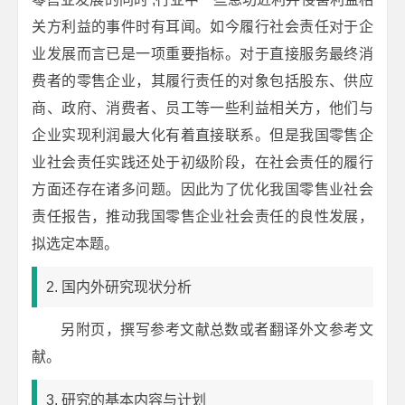
关方利益的事件时有耳闻。如今履行社会责任对于企
业发展而言已是一项重要指标。对于直接服务最终消
费者的零售企业，其履行责任的对象包括股东、供应
商、政府、消费者、员工等一些利益相关方，他们与
企业实现利润最大化有着直接联系。但是我国零售企
业社会责任实践还处于初级阶段，在社会责任的履行
方面还存在诸多问题。因此为了优化我国零售业社会
责任报告，推动我国零售企业社会责任的良性发展，
拟选定本题。
2. 国内外研究现状分析
另附页，撰写参考文献总数或者翻译外文参考文
献。
3. 研究的基本内容与计划