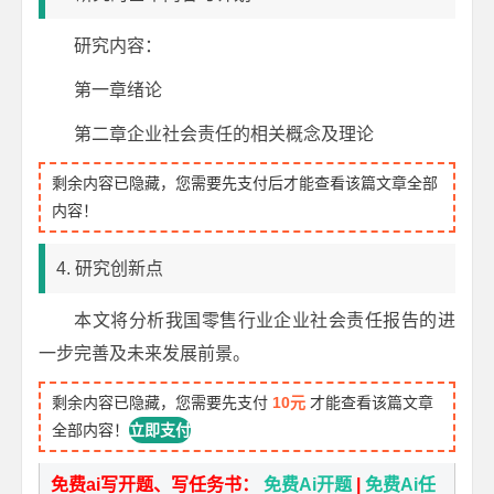
研究内容：
第一章绪论
第二章企业社会责任的相关概念及理论
剩余内容已隐藏，您需要先支付后才能查看该篇文章全部
内容！
4. 研究创新点
本文将分析我国零售行业企业社会责任报告的进
一步完善及未来发展前景。
剩余内容已隐藏，您需要先支付
10元
才能查看该篇文章
全部内容！
立即支付
免费ai写开题、写任务书：
免费Ai开题
|
免费Ai任