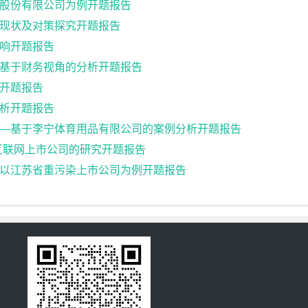
股份有限公司为例开题报告
现状及对策探究开题报告
响开题报告
基于财务视角的分析开题报告
开题报告
析开题报告
—基于李宁体育用品有限公司的案例分析开题报告
互联网上市公司的研究开题报告
以江苏省重污染上市公司为例开题报告