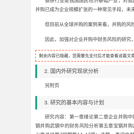
钢铁行业是我国国民经济基础产业，对我
并购已成为企业规模扩张的一种常见手段，未
但目前从全球并购的案例来看，并购的风
因此，加强对企业并购中财务风险的研究
剩余内容已隐藏，您需要先支付后才能查看该篇文
2. 国内外研究现状分析
另附页
3. 研究的基本内容与计划
研究内容：第一章绪论第二章企业并购中
钢并购武钢中的财务风险分析第五章宝钢并购