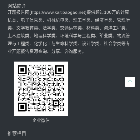
网站简介
开题报告网(https://www.kaitibaogao.net)提供超过100万的计算
机类、电子信息类、机械机电类、理工学类、经济学类、管理学
类、文学教育类、法学类、交通运输类、材料类、海洋工程类、
土木建筑类、地理科学类、环境科学与工程类、矿业类、物流管
理与工程类、化学化工与生命科学类、设计学类、社会学类等专
业开题报告资源查询、分享、咨询服务。

企业微信
推荐栏目