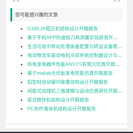
您可能感兴趣的文章
G100-26辊压机结构设计开题报告
基于手机APP的虚拟刀具测量实验研发开题报告
生活垃圾中转站处理装备配置与转运设备管理研究开题报告
电动物流车驱动电机冷却系统控制器设计与开发开题报告
热电发电器件性能ANSYS有限元仿真开题报告
基于matlab光伏板发电性能仿真开题报告
铝型材自动锯切装置结构设计开题报告
间歇式加煤机三维建模与运动仿真研究开题报告
桨式搅拌机结构设计开题报告
PC构件堆垛机结构设计开题报告