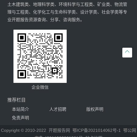
土木建筑类、地理科学类、环境科学与工程类、矿业类、物流管
理与工程类、化学化工与生命科学类、设计学类、社会学类等专
业开题报告资源查询、分享、咨询服务。

企业微信
推荐栏目
本站简介
人才招聘
版权声明
免责声明
Copyright © 2010-2022
开题报告网
鄂ICP备2021014062号-1
鄂公网