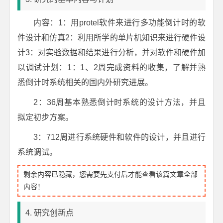
内容：1：用protel软件来进行多功能倒计时的软
件设计和仿真2：利用所学的单片机知识来进行硬件设
计3：对实验数据和结果进行分析，并对软件和硬件加
以调试计划：1：1、2周完成资料的收集，了解并熟
悉倒计时系统相关的国内外研究进展。
2：36周基本熟悉倒计时系统的设计方法，并且
拟定初步方案。
3：712周进行系统硬件和软件的设计，并且进行
系统调试。
剩余内容已隐藏，您需要先支付后才能查看该篇文章全部
内容！
4. 研究创新点