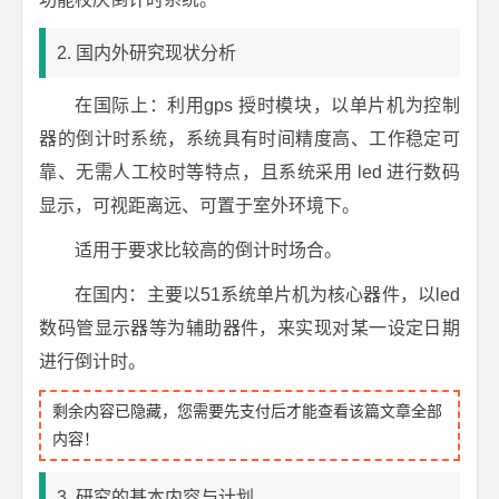
2. 国内外研究现状分析
在国际上：利用gps 授时模块，以单片机为控制
器的倒计时系统，系统具有时间精度高、工作稳定可
靠、无需人工校时等特点，且系统采用 led 进行数码
显示，可视距离远、可置于室外环境下。
适用于要求比较高的倒计时场合。
在国内：主要以51系统单片机为核心器件，以led
数码管显示器等为辅助器件，来实现对某一设定日期
进行倒计时。
剩余内容已隐藏，您需要先支付后才能查看该篇文章全部
内容！
3. 研究的基本内容与计划