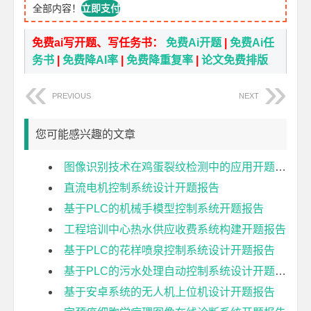
全部内容！
立即支付
免费ai写开题、写任务书：
免费Ai开题
|
免费Ai任
务书
|
免费降AI率
|
免费降重复率
|
论文免费排版
PREVIOUS
NEXT
您可能感兴趣的文章
图像识别技术在鸡蛋裂纹检测中的应用开题报告
直流电机控制系统设计开题报告
基于PLC的机械手模型控制系统开题报告
工程培训中心热水供应收费系统构建开题报告
基于PLC的花样喷泉控制系统设计开题报告
基于PLC的污水处理自动控制系统设计开题报告
基于安卓系统的无人机上位机设计开题报告