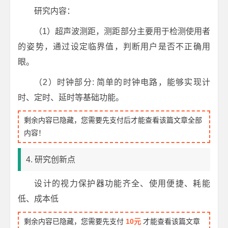
研究内容：
（1）超声波测距，测距部分主要用于检测使用者
的姿势，通过设定临界值，判断用户是否不正确用
眼。
（2）时钟部分: 简单的时钟电路，能够实现计
时、定时、延时等基础功能。
剩余内容已隐藏，您需要先支付后才能查看该篇文章全部
内容！
4. 研究创新点
设计的视力保护器功能齐全、使用便捷、耗能
低、成本低
剩余内容已隐藏，您需要先支付
10元
才能查看该篇文章