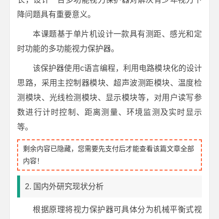
降问题具有重要意义。
本课题基于单片机设计一款具有测距、感光和定
时功能的多功能视力保护器。
该保护器使用c语言编程，利用电路模块化的设计
思路，采用主控制器模块、超声波测距模块、温度检
测模块、光线检测模块、显示模块等，对用户读写参
数进行计时控制、距离测量、环境监测及实时显示
等。
剩余内容已隐藏，您需要先支付后才能查看该篇文章全部
内容！
2. 国内外研究现状分析
根据原理将视力保护器可具体分为机械平衡式视