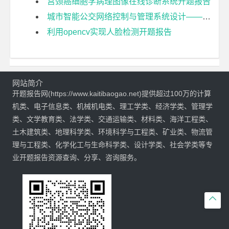
宫颈癌细胞学病理图像在线诊断系统开题报告
城市智能公交网络控制与管理系统设计——车载终端设计与实现开题报告
利用opencv实现人脸检测开题报告
网站简介
开题报告网(https://www.kaitibaogao.net)提供超过100万的计算
机类、电子信息类、机械机电类、理工学类、经济学类、管理学
类、文学教育类、法学类、交通运输类、材料类、海洋工程类、
土木建筑类、地理科学类、环境科学与工程类、矿业类、物流管
理与工程类、化学化工与生命科学类、设计学类、社会学类等专
业开题报告资源查询、分享、咨询服务。
