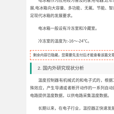
电冰箱作为应用较为普及的家用电器,近年
展,电冰箱向大容量、多功能、无氟、节能、智
足现代冰箱的发展要求。
电冰箱一般设有冷冻室和冷藏室。
冷冻室的温度为:-16～-24℃。
剩余内容已隐藏，您需要先支付后才能查看该篇文
2. 国内外研究现状分析
温度控制器有机械式的和电子式的，根据
殊效应，产生导通或者断开动作的一系列自动
电路提供温度数据，以供电路采集温度数据。
长期以来，在电子行业，温控器正快速发