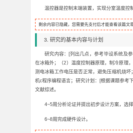
温控器是控制末端装置，实现分室温度控
剩余内容已隐藏，您需要先支付后才能查看该篇文
3. 研究的基本内容与计划
研究内容：[列出几点，参考毕设系统及参
在冰箱外；（2）温度控制器原理，制冷原理，
测电冰箱工作电压是否正常，避免压缩机烧坏；
机c程序编程语言；研究计划：[根据课题参考
文献综述。
4~5周分析论证并提出初步设计方案，选
6~8周完成硬件设计。