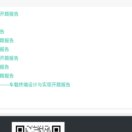
开题报告
告
题报告
题报告
计开题报告
报告
题报告
——车载终端设计与实现开题报告