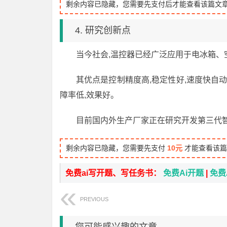
剩余内容已隐藏，您需要先支付后才能查看该篇文
4. 研究创新点
当今社会,温控器已经广泛应用于电冰箱、
其优点是控制精度高,稳定性好,速度快自动
障率低,效果好。
目前国内外生产厂家正在研究开发第三代
剩余内容已隐藏，您需要先支付
10元
才能查看该篇
免费ai写开题、写任务书：
免费Ai开题
|
免费
PREVIOUS