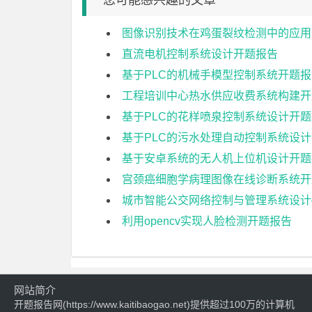
您可能感兴趣的文章
图像识别技术在鸡蛋裂纹检测中的应用
直流电机控制系统设计开题报告
基于PLC的机械手模型控制系统开题报
工程培训中心热水供应收费系统构建开
基于PLC的花样喷泉控制系统设计开
基于PLC的污水处理自动控制系统设
基于安卓系统的无人机上位机设计开题
宫颈癌细胞学病理图像在线诊断系统开
城市智能公交网络控制与管理系统设计
利用opencv实现人脸检测开题报告
网站简介
开题报告网(https://www.kaitibaogao.net)提供超过100万的计算机