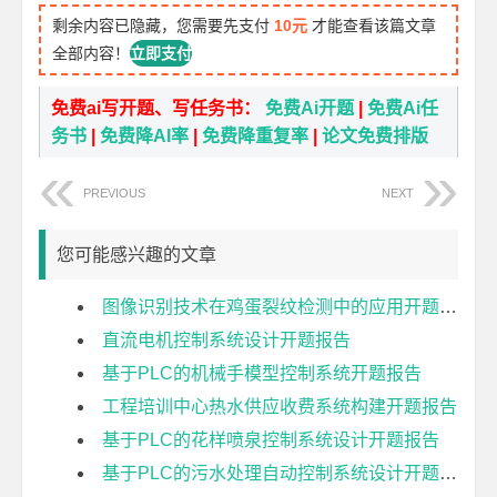
剩余内容已隐藏，您需要先支付
10元
才能查看该篇文章
全部内容！
立即支付
免费ai写开题、写任务书：
免费Ai开题
|
免费Ai任
务书
|
免费降AI率
|
免费降重复率
|
论文免费排版
PREVIOUS
NEXT
您可能感兴趣的文章
图像识别技术在鸡蛋裂纹检测中的应用开题报告
直流电机控制系统设计开题报告
基于PLC的机械手模型控制系统开题报告
工程培训中心热水供应收费系统构建开题报告
基于PLC的花样喷泉控制系统设计开题报告
基于PLC的污水处理自动控制系统设计开题报告