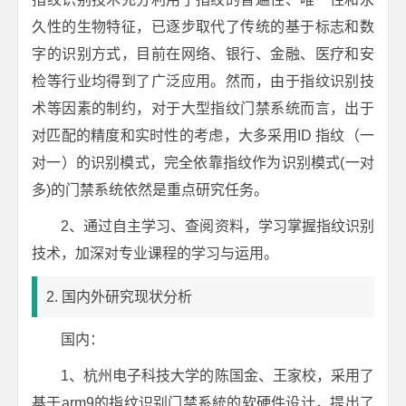
久性的生物特征，已逐步取代了传统的基于标志和数
字的识别方式，目前在网络、银行、金融、医疗和安
检等行业均得到了广泛应用。然而，由于指纹识别技
术等因素的制约，对于大型指纹门禁系统而言，出于
对匹配的精度和实时性的考虑，大多采用ID 指纹（一
对一）的识别模式，完全依靠指纹作为识别模式(一对
多)的门禁系统依然是重点研究任务。
2、通过自主学习、查阅资料，学习掌握指纹识别
技术，加深对专业课程的学习与运用。
2. 国内外研究现状分析
国内：
1、杭州电子科技大学的陈国金、王家校，采用了
基于arm9的指纹识别门禁系統的软硬件设计，提出了