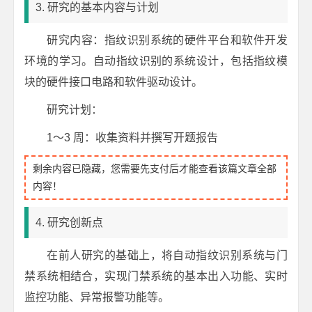
3. 研究的基本内容与计划
研究内容：指纹识别系统的硬件平台和软件开发
环境的学习。自动指纹识别的系统设计，包括指纹模
块的硬件接口电路和软件驱动设计。
研究计划：
1～3 周：收集资料并撰写开题报告
剩余内容已隐藏，您需要先支付后才能查看该篇文章全部
内容！
4. 研究创新点
在前人研究的基础上，将自动指纹识别系统与门
禁系统相结合，实现门禁系统的基本出入功能、实时
监控功能、异常报警功能等。