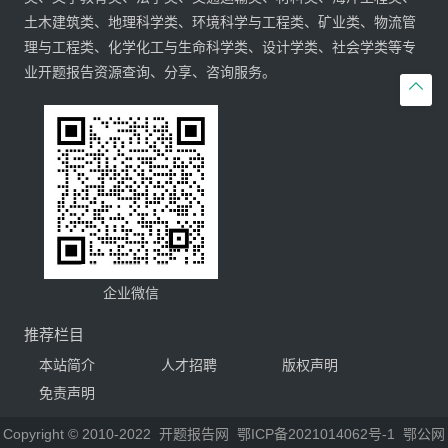
土木建筑类、地理科学类、环境科学与工程类、矿业类、物流管
理与工程类、化学化工与生命科学类、设计学类、社会学类等专
业开题报告资源查询、分享、咨询服务。

企业微信
推荐栏目
本站简介
人才招聘
版权声明
免责声明
Copyright © 2010-2022
开题报告网
鄂ICP备2021014062号-1
鄂公网