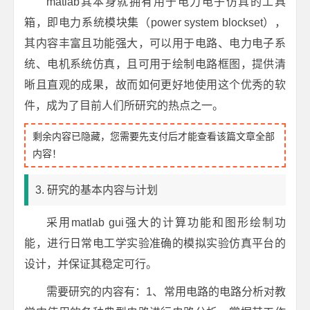
matlab其本身就拥有用于电力电子仿真的工具
箱，即电力系统模块集（power system blockset），
其内容丰富且功能强大，可以用于电路、电力电子系
统、电机系统仿真，且可用于绘制电路框图，提供清
晰且直观的成果，故而如何更好地使用这个优秀的软
件，成为了目前人们所研究的热点之一。
剩余内容已隐藏，您需要先支付后才能查看该篇文章全部
内容！
3. 研究的基本内容与计划
采用matlab gui强大的计算功能和图形绘制功
能，进行日常电工学实验准确的模拟实验仿真平台的
设计，并保证其稳定可行。
需要研究的内容有：1、常用电路的电路分析对教