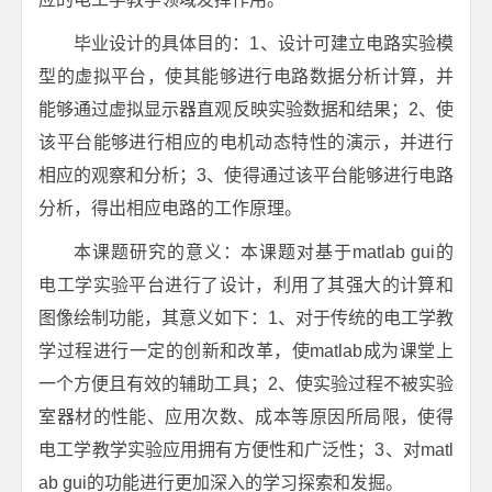
毕业设计的具体目的：1、设计可建立电路实验模
型的虚拟平台，使其能够进行电路数据分析计算，并
能够通过虚拟显示器直观反映实验数据和结果；2、使
该平台能够进行相应的电机动态特性的演示，并进行
相应的观察和分析；3、使得通过该平台能够进行电路
分析，得出相应电路的工作原理。
本课题研究的意义：本课题对基于matlab gui的
电工学实验平台进行了设计，利用了其强大的计算和
图像绘制功能，其意义如下：1、对于传统的电工学教
学过程进行一定的创新和改革，使matlab成为课堂上
一个方便且有效的辅助工具；2、使实验过程不被实验
室器材的性能、应用次数、成本等原因所局限，使得
电工学教学实验应用拥有方便性和广泛性；3、对matl
ab gui的功能进行更加深入的学习探索和发掘。