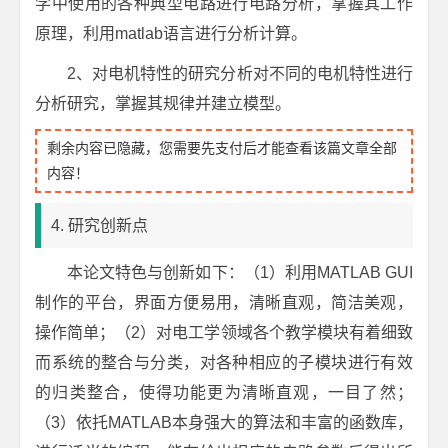
学中使用的各种典型电路进行电路分析，掌握其工作
原理，利用matlab语言进行分析计算。
2、对电机特性的研究分析对不同的电机特性进行
分析研究，掌握其规律并建立模型。
剩余内容已隐藏，您需要先支付后才能查看该篇文章全部
内容！
4. 研究创新点
本论文特色与创新如下：（1）利用MATLAB GUI
制作的平台，界面方便易用，清晰直观，简洁美观，
操作简单；（2）对电工学领域各个教学模块有着细致
而系统的整合与分类，对各种相应的子模块进行有效
的归类整合，使得功能更为清晰直观，一目了然；
（3）依托MATLAB本身强大的算法和丰富的函数库，