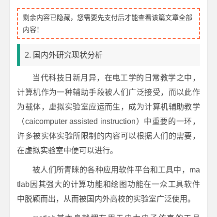
剩余内容已隐藏，您需要先支付后才能查看该篇文章全部
内容！
2. 国内外研究现状分析
当代科技日新月异，在电工学的日常教学之中，
计算机作为一种辅助手段被人们广泛接受，而以此作
为载体，虚拟实验室应运而生，成为计算机辅助教学
（caicomputer assisted instruction）中重要的一环，
许多被实体实验所限制的内容可以根据人们的需要，
在虚拟实验室中便可以进行。
被人们所青睐的各种应用软件平台和工具中，ma
tlab因其强大的计算功能和绘图功能在一众工具软件
中脱颖而出，从而被国内外高校的实验室广泛使用。