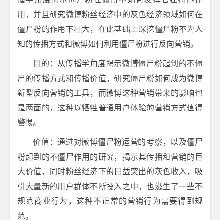
用，并且研究微博粉丝经济中的灰色经济领域如何在
僵尸粉的作用下壮大，在此基础上深挖僵尸粉不为人
知的传播方式和微博如何利用僵尸粉进行反向营销。
目的：从传播学角度揭示微博僵尸粉起到的不僵
尸的传播方式和传播价值，研究僵尸粉如何成为微博
新型反向营销的工具，而微博这种营销带来的影响也
是两面的，这种以牺牲普通用户体验的营销方式值得
警惕。
价值：通过对微博僵尸粉运营的考察，以及僵尸
粉起到的不僵尸作用的研究，揭示其传播和营销的巨
大价值，同时粉丝经济下的日益突出的灰色收入，吸
引大量新的用户群体不断投入之中，也滋生了一些不
规范商业行为，这种不正常的营销行为需要得到规
范。