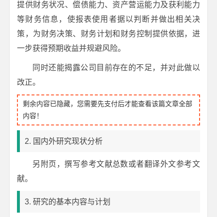
提供财务状况、偿债能力、资产营运能力及获利能力
等财务信息，使报表使用者据以判断并做出相关决
策，为财务决策、财务计划和财务控制提供依据，进
一步获得预期收益并规避风险。
同时还能揭露公司目前存在的不足，并对此做以
改正。
剩余内容已隐藏，您需要先支付后才能查看该篇文章全部
内容！
2. 国内外研究现状分析
另附页，撰写参考文献总数或者翻译外文参考文
献。
3. 研究的基本内容与计划