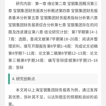
研究内容：第一章 绪论第二章 宝钢集团概况第三
章 宝钢集团财务报表分析概述第四章 宝钢集团财务报
表基本分析第五章 宝钢集团财务报表指标分析第六章
宝钢集团财务报表综合分析第七章 宝钢集团存在的问
题及改进建议第八章 结论研究计划：第7学期第14~1
7周：选题，查阅文献第7学期第18~20周：阅读并整
理资料，填写开题报告第8学期1~6周：完成论文初稿
第8学期7~11周：论文第二稿第8学期12~13周：论文
第三稿第8学期14周：编写答辩提纲第8学期15~16
周：答辩
4. 研究创新点
本文将以上海宝钢集团财务报表为例，通过发挥
其优势，弥补其不足，以达到稳定的预期和良好的前
景。