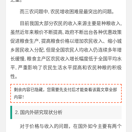
而三农问题中, 农民增收困难是最突出的问题。
目前我国大部分农民的收入来源主要是种粮收入,
虽然近年来粮价不断提高, 政府不断出台各种优惠政策
促进粮食生产, 提高粮食价格以增加农民收入、缩小城
乡居民收入分配, 但是全国农民人均收入仍连续多年增
长缓慢, 粮食主产区农民收入增长幅度低于全国平均水
平, 严重影响了农民生活水平提高和农民种粮的积极
性。
剩余内容已隐藏，您需要先支付后才能查看该篇文章全部
内容！
2. 国内外研究现状分析
对于价格与收入的问题，在国外如今主要有两个