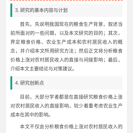
3. 研究的基本内容与计划
首先，先说明我国现在的粮食生产背景，叙述当
前所面对的一些问题，以及本文研究的目的；其次，
界定粮食价格、农业生产成本和农村居民收入的概
念，并介绍本文所用研究方法；然后正文将分析粮食
价格上涨对农村居民收入的直接与间接影响；最后，
介绍本文主要结论与对策建议。
4. 研究创新点
目前，大部分学者都是在直接研究粮食价格上涨
对农村居民收入的直接影响，较少着重考虑农业生产
成本在其中的影响。
本文不仅会分析粮食价格上涨对农村居民收入的