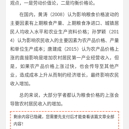
观点，一是劳动价值论，二是均衡价格论。
在国内，黄涛（2008）认为影响粮食价格波动的
主要因素有上期粮食产量、上期粮食净进口、城镇居
民人均收入水平和农业生产资料价格；孙梦颖（201
4）认为影响农民收入的主要因素为农产品价格、产量
和单位生产成本；唐建成（2015）认为农产品价格上
涨的直接影响是增加农村居民第一产业经营收入，但
是，如果农产品价格上涨过快，也会传导至其他产
业，造成成本上升从而制约经济增长，最终影响农民
收入增加。
总的来说，大部分学者都认为粮食价格的上涨会
导致农村居民收入的增加。
剩余内容已隐藏，您需要先支付后才能查看该篇文章全部
内容！