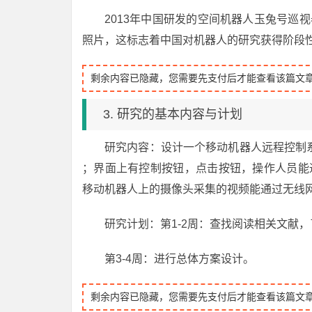
2013年中国研发的空间机器人玉兔号巡
照片，这标志着中国对机器人的研究获得阶段
剩余内容已隐藏，您需要先支付后才能查看该篇文
3. 研究的基本内容与计划
研究内容：设计一个移动机器人远程控制系
；界面上有控制按钮，点击按钮，操作人员能
移动机器人上的摄像头采集的视频能通过无线
研究计划：第1-2周：查找阅读相关文献
第3-4周：进行总体方案设计。
剩余内容已隐藏，您需要先支付后才能查看该篇文