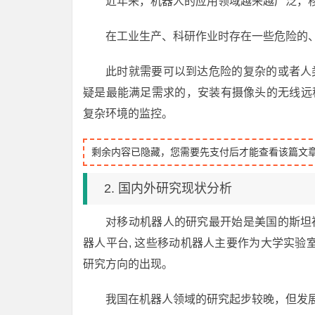
近年来，机器人的应用领域越来越广泛，
在工业生产、科研作业时存在一些危险的
此时就需要可以到达危险的复杂的或者人
疑是最能满足需求的，安装有摄像头的无线远
复杂环境的监控。
剩余内容已隐藏，您需要先支付后才能查看该篇文
2. 国内外研究现状分析
对移动机器人的研究最开始是美国的斯坦
器人平台, 这些移动机器人主要作为大学实验
研究方向的出现。
我国在机器人领域的研究起步较晚，但发