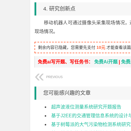
4. 研究创新点
移动机器人可通过摄像头采集现场情况，
现场情况。
剩余内容已隐藏，您需要先支付
10元
才能查看该篇
免费ai写开题、写任务书：
免费Ai开题
|
免费
PREVIOUS
您可能感兴趣的文章
超声波液位测量系统研究开题报告
基于J2EE的交通管理信息系统的设计
基于树莓派的大气污染物检测系统研究