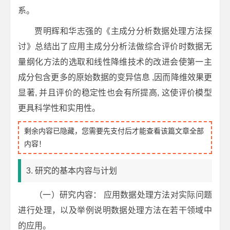
系。
贾明辉和华志强的《主成分分析数据处理方法探
讨》总结出了应用主成分分析法做综合评价时数据无
量纲化方法的选取和线性降维技术的改进会使第一主
成分包含更多的原始数据的变异信息 ,因而降维效果更
显著, 并且评价的稳定性也会有所提高, 这使评价模型
更具科学性和实用性。
剩余内容已隐藏，您需要先支付后才能查看该篇文章全部
内容！
3. 研究的基本内容与计划
（一）研究内容： 应用数据处理方法对实际问题
进行处理，以及举例说明数据处理方法在若干领域中
的应用。