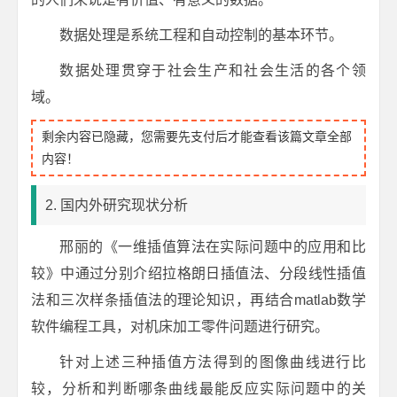
数据处理是系统工程和自动控制的基本环节。
数据处理贯穿于社会生产和社会生活的各个领
域。
剩余内容已隐藏，您需要先支付后才能查看该篇文章全部
内容！
2. 国内外研究现状分析
邢丽的《一维插值算法在实际问题中的应用和比
较》中通过分别介绍拉格朗日插值法、分段线性插值
法和三次样条插值法的理论知识，再结合matlab数学
软件编程工具，对机床加工零件问题进行研究。
针对上述三种插值方法得到的图像曲线进行比
较，分析和判断哪条曲线最能反应实际问题中的关