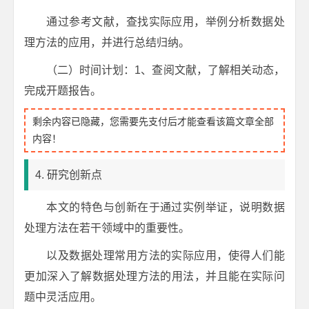
通过参考文献，查找实际应用，举例分析数据处
理方法的应用，并进行总结归纳。
（二）时间计划：1、查阅文献，了解相关动态，
完成开题报告。
剩余内容已隐藏，您需要先支付后才能查看该篇文章全部
内容！
4. 研究创新点
本文的特色与创新在于通过实例举证，说明数据
处理方法在若干领域中的重要性。
以及数据处理常用方法的实际应用，使得人们能
更加深入了解数据处理方法的用法，并且能在实际问
题中灵活应用。