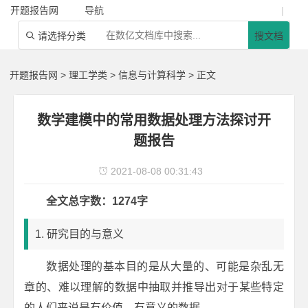
开题报告网
导航
|
请选择分类
搜文档

开题报告网
>
理工学类
>
信息与计算科学
> 正文
数学建模中的常用数据处理方法探讨开
题报告
2021-08-08 00:31:43

全文总字数：1274字
1. 研究目的与意义
数据处理的基本目的是从大量的、可能是杂乱无
章的、难以理解的数据中抽取并推导出对于某些特定
的人们来说是有价值、有意义的数据。