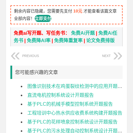
剩余内容已隐藏，您需要先支付
10元
才能查看该篇文章
全部内容！
立即支付
免费ai写开题、写任务书：
免费Ai开题
|
免费Ai任
务书
|
免费降AI率
|
免费降重复率
|
论文免费排版
PREVIOUS
NEXT
您可能感兴趣的文章
图像识别技术在鸡蛋裂纹检测中的应用开题报告
直流电机控制系统设计开题报告
基于PLC的机械手模型控制系统开题报告
工程培训中心热水供应收费系统构建开题报告
基于PLC的花样喷泉控制系统设计开题报告
基于PLC的污水处理自动控制系统设计开题报告