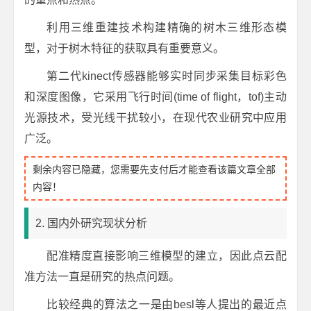
利用三维重建技术构建精确的树木三维形态模
型，对于树木特征的获取具有重要意义。
第二代kinect传感器能够实时同步采集目标彩色
和深度图像，它采用飞行时间(time of flight，tof)主动
光源技术，受光线干扰较小，在现代农业研究中应用
广泛。
剩余内容已隐藏，您需要先支付后才能查看该篇文章全部
内容！
2. 国内外研究现状分析
配准精度直接影响三维模型的建立，因此点云配
准方法一直是研究的热点问题。
比较经典的算法之一是由besl等人提出的最近点