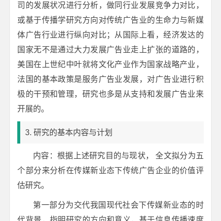
司的发展状况进行分析，做同行业发展竞争力对比，
或基于传播学研究方向对传统广告业的生命力与新媒
体广告行业进行纵向对比；从国际上看，经济发达的
国家无不是通过大力发展广告业走上扩张的道路的，
美国在上世纪中叶就将文化产业作为国家战略产业，
法国的基本政策是服务广告业发展，对广告业进行积
极的干预和管理，研究也多是从支持和发展广告业来
开展的。
3. 研究的基本内容与计划
内容：根据上述研究目的与现状， 全文拟分为五
个部分来分析在传媒新业态下传统广告企业的价值评
估研究。
第一部分为交代我国现代社会下传媒新业态的时
代背景，指明研究的方向和意义，基于信息传播速度