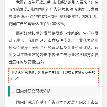
我国在改革开放之后, 市场经济的引入带来了广告
市场的复苏, 我国国内的广告经营总额飞速增长, 发展
的增长速度保持在10%~20%, 据相关资料, 到2016年,
我国广告经营额达到了6 400亿元。
而新媒体技术的发展使得线下传统的广告行业受
到了冲击，我们将从江南春持股传统广告业代表企业
分众传媒身上分析企业经营现状及企业价值评估，藉
此反思在新业态的冲击下传统广告行业将从哪方面做
出怎样的改变和进步。
剩余内容已隐藏，您需要先支付后才能查看该篇文章全部
内容！
2. 国内外研究现状分析
国内研究方向基于广告业本身发展方向及上市公