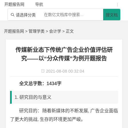
开题报告网
导航
|
请选择分类
搜文档

开题报告网
>
管理学类
>
会计学
> 正文
传媒新业态下传统广告企业价值评估研
究——以“分众传媒”为例开题报告
2021-08-08 00:32:04

全文总字数：1434字
1. 研究目的与意义
研究目的：随着新媒体的不断发展, 广告企业面临
了更大的挑战, 生存的环境更加严峻。