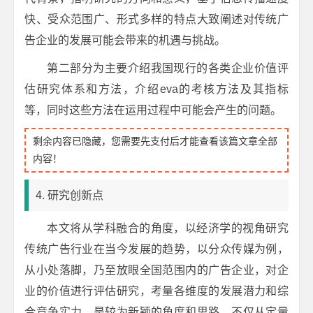
快、受众范围广、形式多样的特点大致阐述对传统广
告企业的发展可能会带来的机遇与挑战。
第二部分为主要介绍我国现行的各类企业价值评
估研究体系和方法，介绍eva的考核方法及其指标
等，同时这些方法在运用过程中可能会产生的问题。
剩余内容已隐藏，您需要先支付后才能查看该篇文章全部
内容！
4. 研究创新点
本文将从学科融合的角度，以经济学的视角研究
传统广告行业在当今发展的趋势，以分众传媒为例，
从小处落脚，乃至放眼全国范围内的广告企业，对企
业的价值进行评估研究，考量各维度的发展潜力和综
合竞争实力，是较为新颖的角度和思路，不仅从定量