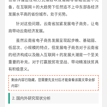
备，在互联网＋的大趋势下任然追不上中东部各经济
发展水平高的省份城市，处于劣势。
针对这些问题，云南省加紧发展电子商务，让电
商带动云南经济发展。
虽然云南省电子商务发展呈现起步晚、基础弱、
低层次、小规模的特点，但发展电子商务对于云南省
的经济构成以及融入互联网＋的发展大潮是一个至关
重要的补充，对于打赢脱贫攻坚战、带动精准扶贫具
有积极意义。
剩余内容已隐藏，您需要先支付后才能查看该篇文章全部
内容！
2. 国内外研究现状分析