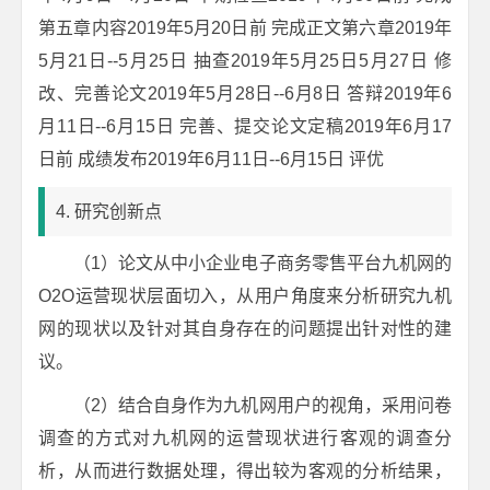
第五章内容2019年5月20日前 完成正文第六章2019年
5月21日--5月25日 抽查2019年5月25日5月27日 修
改、完善论文2019年5月28日--6月8日 答辩2019年6
月11日--6月15日 完善、提交论文定稿2019年6月17
日前 成绩发布2019年6月11日--6月15日 评优
4. 研究创新点
（1）论文从中小企业电子商务零售平台九机网的
O2O运营现状层面切入，从用户角度来分析研究九机
网的现状以及针对其自身存在的问题提出针对性的建
议。
（2）结合自身作为九机网用户的视角，采用问卷
调查的方式对九机网的运营现状进行客观的调查分
析，从而进行数据处理，得出较为客观的分析结果，