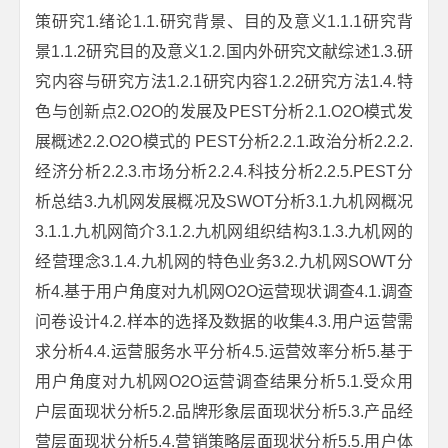
策研究1.绪论1.1.研究背景、目的及意义1.1.1研究背
景1.1.2研究目的及意义1.2.国内外研究文献综述1.3.研
究内容与研究方法1.2.1研究内容1.2.2研究方法1.4.特
色与创新点2.O2O的发展及PEST分析2.1.O2O模式发
展概述2.2.O2O模式的 PEST分析2.2.1.政治分析2.2.2.
经济分析2.2.3.市场分析2.2.4.科技分析2.2.5.PEST分
析总结3.九机网发展概况及SWOT分析3.1.九机网概况
3.1.1.九机网简介3.1.2.九机网组织结构3.1.3.九机网的
经营理念3.1.4.九机网的特色业务3.2.九机网SOWT分
析4.基于用户角度对九机网O2O运营现状调查4.1.调查
问卷设计4.2.样本的选择及数据的收集4.3.用户运营需
求分析4.4.运营服务水平分析4.5.运营效率分析5.基于
用户角度对九机网O2O运营调查结果分析5.1.受众用
户层面现状分析5.2.品牌形象层面现状分析5.3.产品经
营层面现状分析5.4.营销策略层面现状分析5.5.用户体