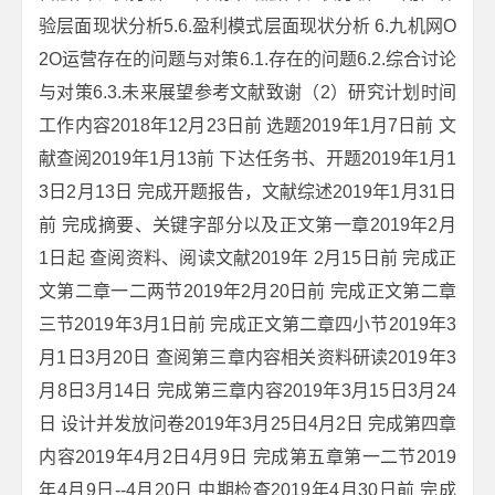
验层面现状分析5.6.盈利模式层面现状分析 6.九机网O
2O运营存在的问题与对策6.1.存在的问题6.2.综合讨论
与对策6.3.未来展望参考文献致谢（2）研究计划时间
工作内容2018年12月23日前 选题2019年1月7日前 文
献查阅2019年1月13前 下达任务书、开题2019年1月1
3日2月13日 完成开题报告，文献综述2019年1月31日
前 完成摘要、关键字部分以及正文第一章2019年2月
1日起 查阅资料、阅读文献2019年 2月15日前 完成正
文第二章一二两节2019年2月20日前 完成正文第二章
三节2019年3月1日前 完成正文第二章四小节2019年3
月1日3月20日 查阅第三章内容相关资料研读2019年3
月8日3月14日 完成第三章内容2019年3月15日3月24
日 设计并发放问卷2019年3月25日4月2日 完成第四章
内容2019年4月2日4月9日 完成第五章第一二节2019
年4月9日--4月20日 中期检查2019年4月30日前 完成