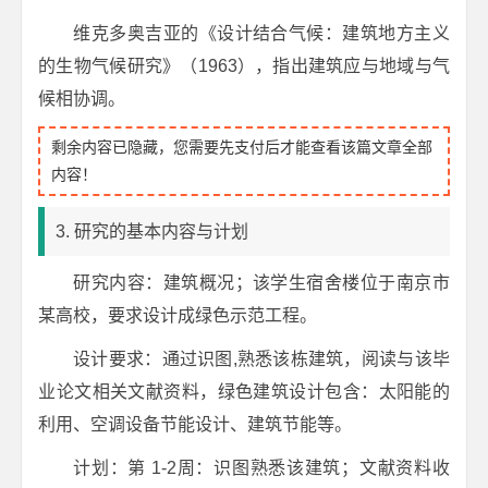
维克多奥吉亚的《设计结合气候：建筑地方主义
的生物气候研究》（1963），指出建筑应与地域与气
候相协调。
剩余内容已隐藏，您需要先支付后才能查看该篇文章全部
内容！
3. 研究的基本内容与计划
研究内容：建筑概况；该学生宿舍楼位于南京市
某高校，要求设计成绿色示范工程。
设计要求：通过识图,熟悉该栋建筑，阅读与该毕
业论文相关文献资料，绿色建筑设计包含：太阳能的
利用、空调设备节能设计、建筑节能等。
计划：第 1-2周：识图熟悉该建筑；文献资料收