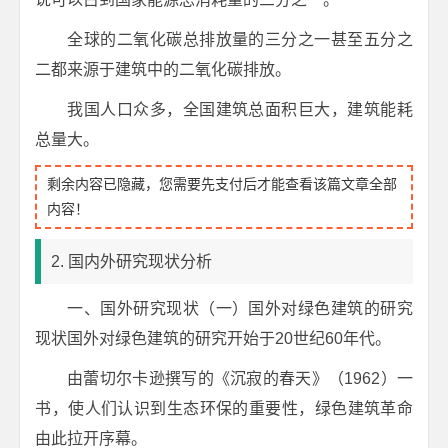
全球的二氧化碳总排放量的三分之一甚至五分之
二都来源于建筑中的二氧化碳排放。
我国人口众多，全国建筑总面积巨大，建筑能耗
总量大。
剩余内容已隐藏，您需要先支付后才能查看该篇文章全部
内容！
2. 国内外研究现状分析
一、国外研究现状（一）国外对绿色建筑的研究
现状国外对绿色建筑的研究开始于20世纪60年代。
由蕾切尔卡逊撰写的《沉寂的春天》（1962）一
书，使人们认识到生态环保的重要性，绿色建筑革命
由此拉开序幕。