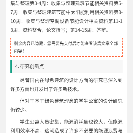
集与整理第3-4周：收集与整理建筑节能相关资料第5-
7周：收集与整理建筑节能中太阳能利用相关资料第8-
10周：收集与整理空调设备节能设计相关资料第11-1
3周：资料整合，论文撰写；第14-15周：答辩。
剩余内容已隐藏，您需要先支付后才能查看该篇文章全部
内容！
4. 研究创新点
尽管国内在绿色建筑的设计方面的研究已深入到
许多方面也开发出了许多新技术。
但对于基于绿色建筑理念的学生公寓的设计研究
仍较少。
学生公寓人员密集，能源消耗量也较大，但能源
利用效率不高，这就造成了许多不必要的能源浪费与