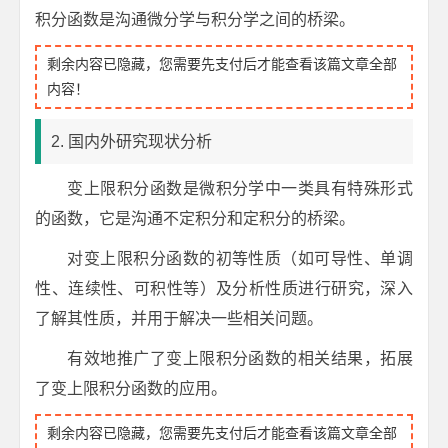
积分函数是沟通微分学与积分学之间的桥梁。
剩余内容已隐藏，您需要先支付后才能查看该篇文章全部
内容！
2. 国内外研究现状分析
变上限积分函数是微积分学中一类具有特殊形式
的函数，它是沟通不定积分和定积分的桥梁。
对变上限积分函数的初等性质（如可导性、单调
性、连续性、可积性等）及分析性质进行研究，深入
了解其性质，并用于解决一些相关问题。
有效地推广了变上限积分函数的相关结果，拓展
了变上限积分函数的应用。
剩余内容已隐藏，您需要先支付后才能查看该篇文章全部