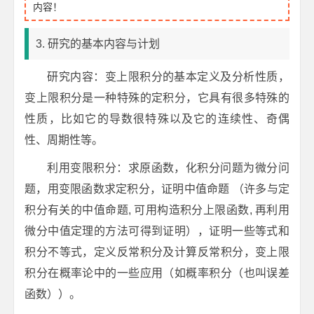
内容！
3. 研究的基本内容与计划
研究内容：变上限积分的基本定义及分析性质，
变上限积分是一种特殊的定积分，它具有很多特殊的
性质，比如它的导数很特殊以及它的连续性、奇偶
性、周期性等。
利用变限积分：求原函数，化积分问题为微分问
题，用变限函数求定积分，证明中值命题 （许多与定
积分有关的中值命题, 可用构造积分上限函数, 再利用
微分中值定理的方法可得到证明），证明一些等式和
积分不等式，定义反常积分及计算反常积分，变上限
积分在概率论中的一些应用（如概率积分（也叫误差
函数））。