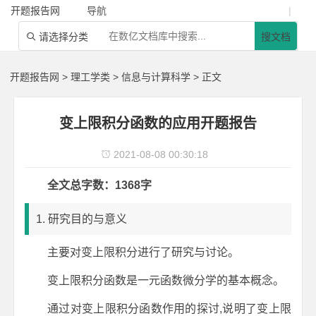
开题报告网
导航
|
请选择分类
搜文档

开题报告网
>
理工学类
>
信息与计算科学
> 正文
变上限积分函数的应用开题报告
2021-08-08 00:30:18

全文总字数：1368字
1. 研究目的与意义
主要对变上限积分进行了研究与讨论。
变上限积分函数是一元函数微分学的基本概念。
通过对变上限积分函数作用的探讨,说明了变上限