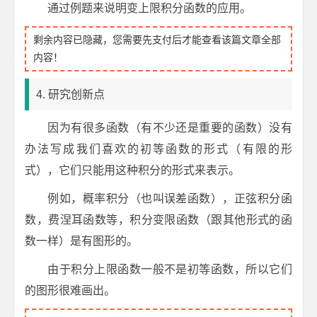
通过例题来说明变上限积分函数的应用。
剩余内容已隐藏，您需要先支付后才能查看该篇文章全部
内容！
4. 研究创新点
因为有很多函数（有不少还是重要的函数）没有
办法写成我们喜欢的初等函数的形式（有限的形
式），它们只能用这种积分的形式来表示。
例如，概率积分（也叫误差函数），正弦积分函
数，费涅耳函数等，积分变限函数（跟其他形式的函
数一样）是有图形的。
由于积分上限函数一般不是初等函数，所以它们
的图形很难画出。