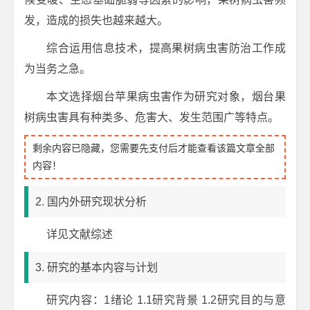
发，造成的损失也越来越大。
综合运用信息技术，提高果树病虫害防治工作成
为当务之急。
本文选择烟台苹果病虫害作为研究对象，烟台果
树病虫害具有种类多、危害大、发生范围广等特点。
剩余内容已隐藏，您需要先支付后才能查看该篇文章全部
内容！
2. 国内外研究现状分析
详见文献综述
3. 研究的基本内容与计划
研究内容：1绪论 1.1研究背景 1.2研究目的与意