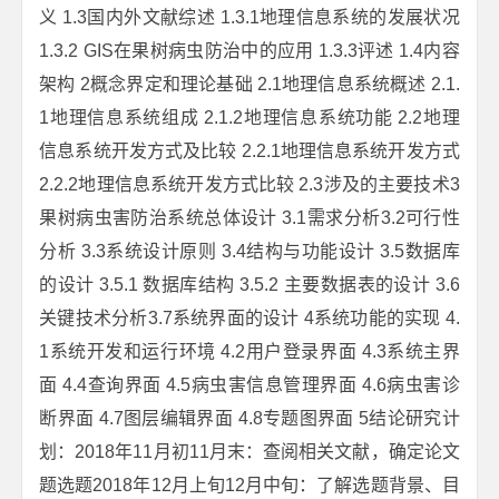
义 1.3国内外文献综述 1.3.1地理信息系统的发展状况
1.3.2 GIS在果树病虫防治中的应用 1.3.3评述 1.4内容
架构 2概念界定和理论基础 2.1地理信息系统概述 2.1.
1地理信息系统组成 2.1.2地理信息系统功能 2.2地理
信息系统开发方式及比较 2.2.1地理信息系统开发方式
2.2.2地理信息系统开发方式比较 2.3涉及的主要技术3
果树病虫害防治系统总体设计 3.1需求分析3.2可行性
分析 3.3系统设计原则 3.4结构与功能设计 3.5数据库
的设计 3.5.1 数据库结构 3.5.2 主要数据表的设计 3.6
关键技术分析3.7系统界面的设计 4系统功能的实现 4.
1系统开发和运行环境 4.2用户登录界面 4.3系统主界
面 4.4查询界面 4.5病虫害信息管理界面 4.6病虫害诊
断界面 4.7图层编辑界面 4.8专题图界面 5结论研究计
划：2018年11月初11月末：查阅相关文献，确定论文
题选题2018年12月上旬12月中旬：了解选题背景、目