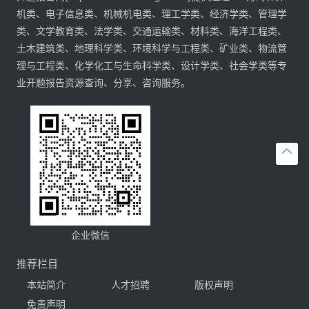
机类、电子信息类、机械机电类、理工学类、经济学类、管理学
类、文学教育类、法学类、交通运输类、材料类、海洋工程类、
土木建筑类、地理科学类、环境科学与工程类、矿业类、物流管
理与工程类、化学化工与生命科学类、设计学类、社会学类等专
业开题报告资源查询、分享、咨询服务。

企业微信
推荐栏目
本站简介
人才招聘
版权声明
免责声明