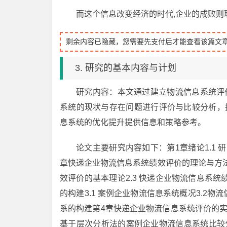
而这个信息改变经济的时代,企业的成败则
剩余内容已隐藏，您需要先支付后才能查看该篇文
3. 研究的基本内容与计划
研究内容：本文通过建立物流信息系统评
系统的现状与存在问题进行评价与比较分析，
息系统的优化提升提供信息和策略参考。
论文主要研究内容如下：第1章绪论1.1 研
章快递企业物流信息系统绩效评价的理论与方法
效评价的基本理论2.3 快递企业物流信息系
的构建3.1 案例企业物流信息系统概况3.2
系的构建第4章快递企业物流信息系统评价的实证
基于层次分析法的案例企业物流信息系统比较分