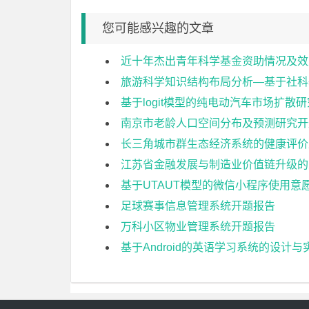
您可能感兴趣的文章
近十年杰出青年科学基金资助情况及效
旅游科学知识结构布局分析—基于社科
基于logit模型的纯电动汽车市场扩散
南京市老龄人口空间分布及预测研究开
长三角城市群生态经济系统的健康评价
江苏省金融发展与制造业价值链升级的
基于UTAUT模型的微信小程序使用意
足球赛事信息管理系统开题报告
万科小区物业管理系统开题报告
基于Android的英语学习系统的设计