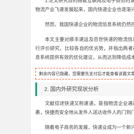
1.论文研究目的随着互联网及电子商务的
物流产业飞速发展起来，国内快递企业也逐渐
然而，我国快递企业的物流信息系统仍然
本文主要对顺丰速运及百世快递的物流信息
行评价研究，比较各自的优劣势，并指出两者
息系统提供有效的优化建议，从而达到降低成
剩余内容已隐藏，您需要先支付后才能查看该篇文
2. 国内外研究现状分析
文献综述快递又称速递，是指物流企业通
裹，快捷而安全地从发件人送达收件人的门到
随着电子商务的发展，快递业成为一个新