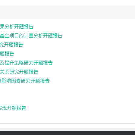
果分析开题报告
基金项目的计量分析开题报告
研究开题报告
题报告
及提升策略研究开题报告
关系研究开题报告
愿影响因素研究开题报告
与实现开题报告