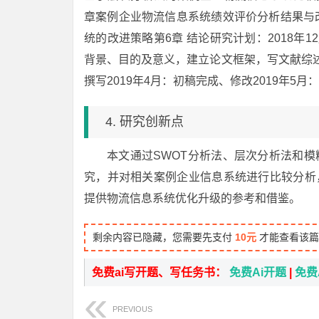
章案例企业物流信息系统绩效评价分析结果与改进
统的改进策略第6章 结论研究计划：2018年
背景、目的及意义，建立论文框架，写文献综述2
撰写2019年4月：初稿完成、修改2019年5
4. 研究创新点
本文通过SWOT分析法、层次分析法和
究，并对相关案例企业信息系统进行比较分析
提供物流信息系统优化升级的参考和借鉴。
剩余内容已隐藏，您需要先支付
10元
才能查看该篇
免费ai写开题、写任务书：
免费Ai开题
|
免费
PREVIOUS