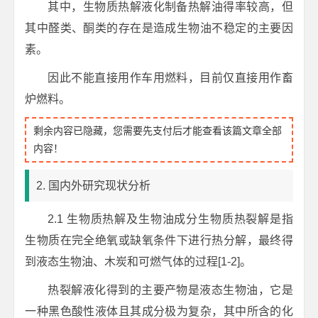
其中，生物质热解液化制备热解油得率较高，但
其中醛类、酮类的存在是造成生物油不稳定的主要因
素。
因此不能直接用作车用燃料，目前仅直接用作畜
炉燃料。
剩余内容已隐藏，您需要先支付后才能查看该篇文章全部
内容！
2. 国内外研究现状分析
2.1 生物质热解及生物油成分生物质热裂解是指
生物质在完全绝氧或缺氧条件下进行热分解，最终得
到液态生物油、木炭和可燃气体的过程[1-2]。
热裂解液化得到的主要产物是液态生物油，它是
一种黑色酸性液体且其成分极为复杂，其中所含的化