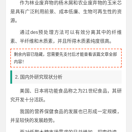
作为林业废弃物的杨木屑和农业废弃物的玉米芯
是具有广泛利用前景、成本低廉、生物可再生性的资
源。
通过des预处理方法可以有效分离其中的纤维
素、半纤维和木质素，并且所得木质素纯度很高。
剩余内容已隐藏，您需要先支付后才能查看该篇文章全部
内容！
2. 国内外研究现状分析
美国、日本将功能食品称之为21世纪食品，其研
究开发十分活跃。
我国的营养保健食品的发展也已形成一定规模，
并呈较快的发展趋势。