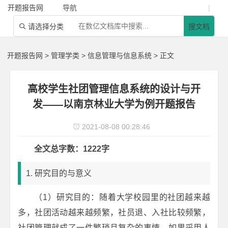
开题报告网
导航
|
请选择分类
搜文档

开题报告网
>
管理学类
>
信息管理与信息系统
> 正文
高校学生社团管理信息系统的设计与开
发——以南京林业大学为例开题报告
2021-08-08 00:28:46

全文总字数：1222字
1. 研究目的与意义
（1）研究目的：随着大学校园里的社团越来越
多，社团活动越来越频繁，社员退、入社比较频繁，
社团管理就成了一件繁琐且复杂的事情，如果采用人