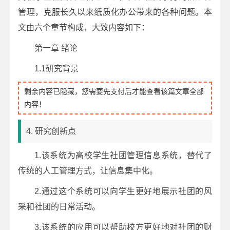
管理，克服长久以来纸质化办公带来的各种问题。本
文由六个章节构成，大致内容如下：
第一章 绪论
1.1研究背景
剩余内容已隐藏，您需要先支付后才能查看该篇文章全部
内容！
4. 研究创新点
1.该系统为高校学生社团管理信息系统，替代了
传统的人工管理方式，让信息集中化。
2.通过这个系统可以向学生更好地展示社团的风
采和社团的日常活动。
3.该系统的应用可以帮助校方更好地对社团的财