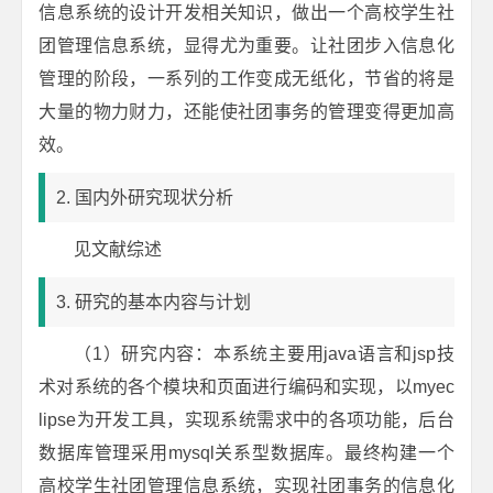
信息系统的设计开发相关知识，做出一个高校学生社
团管理信息系统，显得尤为重要。让社团步入信息化
管理的阶段，一系列的工作变成无纸化，节省的将是
大量的物力财力，还能使社团事务的管理变得更加高
效。
2. 国内外研究现状分析
见文献综述
3. 研究的基本内容与计划
（1）研究内容：本系统主要用java语言和jsp技
术对系统的各个模块和页面进行编码和实现，以myec
lipse为开发工具，实现系统需求中的各项功能，后台
数据库管理采用mysql关系型数据库。最终构建一个
高校学生社团管理信息系统，实现社团事务的信息化