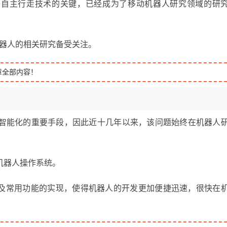
够自主行走技术的关键，已经成为了移动机器人研究领域的研
机器人的相关研究备受关注。
章全部内容！
，智能化的重要手段，因此近十几年以来，该问题始终在机器人
个开源的机器人操作系统。
及常用功能的实现，使得机器人的开发更加便捷迅速，很快在