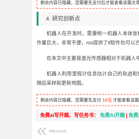
剩余内容已隐藏，您需要先支付后才能查看该篇文
4. 研究创新点
机器人在开发时，需要统一机器人本体坐
作量巨大，非常不便，ros提供了tf软件包可
在本文中主要是激光传感器相对于机器人
机器人利用里程计信息估计自己的轨迹和
随后采样和更新地图。
剩余内容已隐藏，您需要先支付
10元
才能查看该篇
免费ai写开题、写任务书：
免费Ai开题
|
免费
PREVIOUS