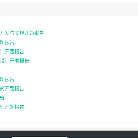
开发与实现开题报告
题报告
计开题报告
设计开题报告
题报告
究开题报告
告
究开题报告