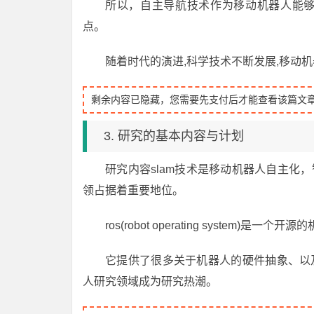
所以，自主导航技术作为移动机器人能
点。
随着时代的演进,科学技术不断发展,移动
剩余内容已隐藏，您需要先支付后才能查看该篇文
3. 研究的基本内容与计划
研究内容slam技术是移动机器人自主化
领占据着重要地位。
ros(robot operating system)是一
它提供了很多关于机器人的硬件抽象、以
人研究领域成为研究热潮。