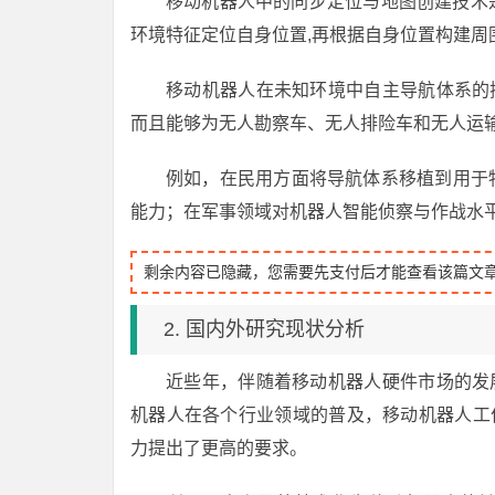
移动机器人中的同步定位与地图创建技术
环境特征定位自身位置,再根据自身位置构建周
移动机器人在未知环境中自主导航体系的
而且能够为无人勘察车、无人排险车和无人运
例如，在民用方面将导航体系移植到用于物
能力；在军事领域对机器人智能侦察与作战水
剩余内容已隐藏，您需要先支付后才能查看该篇文
2. 国内外研究现状分析
近些年，伴随着移动机器人硬件市场的发
机器人在各个行业领域的普及，移动机器人工
力提出了更高的要求。