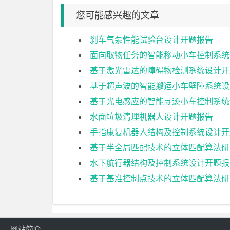
您可能感兴趣的文章
刹车气泵性能试验台设计开题报告
面向取物任务的智能移动小车控制系统
基于激光雷达的障碍物检测系统设计开
基于超声波的智能搬运小车壁障系统设
基于光电感应的智能寻迹小车控制系统
水面垃圾清理机器人设计开题报告
手指康复机器人结构及控制系统设计开
基于半全局匹配技术的立体匹配算法研
水下航行器结构及控制系统设计开题报
基于基准控制点技术的立体匹配算法研
网站简介